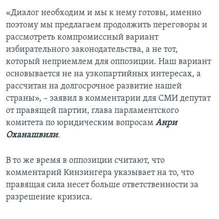
«Диалог необходим и мы к нему готовы, именно
поэтому мы предлагаем продолжить переговоры и
рассмотреть компромиссный вариант
избирательного законодательства, а не тот,
который неприемлем для оппозиции. Наш вариант
основывается не на узкопартийных интересах, а
рассчитан на долгосрочное развитие нашей
страны», – заявил в комментарии для СМИ депутат
от правящей партии, глава парламентского
комитета по юридическим вопросам
Анри
Оханашвили
.
В то же время в оппозиции считают, что
комментарий Кинзингера указывает на то, что
правящая сила несет больше ответственности за
разрешение кризиса.