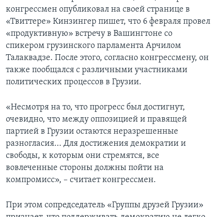
конгрессмен опубликовал на своей странице в
«Твиттере» Кинзингер пишет, что 6 февраля провел
«продуктивную» встречу в Вашингтоне со
спикером грузинского парламента Арчилом
Талаквадзе. После этого, согласно конгрессмену, он
также пообщался с различными участниками
политических процессов в Грузии.
«Несмотря на то, что прогресс был достигнут,
очевидно, что между оппозицией и правящей
партией в Грузии остаются неразрешенные
разногласия... Для достижения демократии и
свободы, к которым они стремятся, все
вовлеченные стороны должны пойти на
компромисс», – считает конгрессмен.
При этом сопредседатель «Группы друзей Грузии»