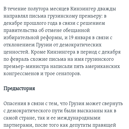
В течение полутора месяцев Кинзингер дважды
направлял письма грузинскому премьеру: в
декабре прошлого года в связи с решением
правительства об отмене обещанной
избирательной реформы, и 19 января в связи с
отклонением Грузии от демократических
ценностей. Кроме Кинзингера в период с декабря
по февраль схожие письма на имя грузинского
премьер-министра написали пять американских
конгрессменов и трое сенаторов.
Предыстория
Опасения в связи с тем, что Грузия может свернуть
с демократического пути были высказаны как в
самой стране, так и ее международными
партнерами, после того как депутаты правящей