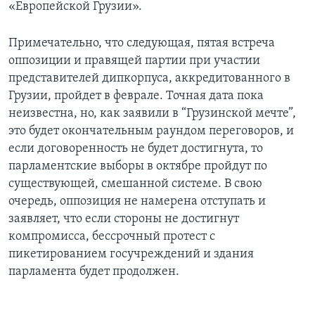
«Европейской Грузии».
Примечательно, что следующая, пятая встреча
оппозиции и правящей партии при участии
представителей дипкорпуса, аккредитованного в
Грузии, пройдет в феврале. Точная дата пока
неизвестна, но, как заявили в “Грузинской мечте”,
это будет окончательным раундом переговоров, и
если договоренность не будет достигнута, то
парламентские выборы в октябре пройдут по
существующей, смешанной системе. В свою
очередь, оппозиция не намерена отступать и
заявляет, что если стороны не достигнут
компромисса, бессрочный протест с
пикетированием госучреждений и здания
парламента будет продолжен.