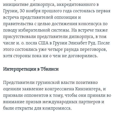
инициативе дипкорпуcа, аккредитованного в
Грузии, 30 ноября прошлого года состоялась первая
встреча представителей оппозиции и
правительства с целью достижения консенсуса по
поводу избирательной системы. На встрече также
присутствовали представители дипкорпуса, в том
числе и. о. посла США в Грузии Элизабет Руд. После
этого состоялись уже четыре раунда переговоров,
хотя стороны пока ни о чем не договорились.
Интерпретации в Тбилиси
Представители грузинской власти позитивно
оценили заявление конгрессмена Кинзингера, и
призвали оппонентов к тому, чтобы они приняли во
внимание призыв международных партнеров и
были открыты для компромисса.