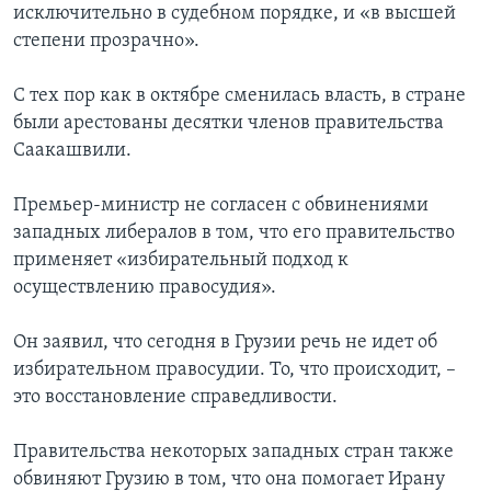
исключительно в судебном порядке, и «в высшей
степени прозрачно».
С тех пор как в октябре сменилась власть, в стране
были арестованы десятки членов правительства
Саакашвили.
Премьер-министр не согласен с обвинениями
западных либералов в том, что его правительство
применяет «избирательный подход к
осуществлению правосудия».
Он заявил, что сегодня в Грузии речь не идет об
избирательном правосудии. То, что происходит, –
это восстановление справедливости.
Правительства некоторых западных стран также
обвиняют Грузию в том, что она помогает Ирану