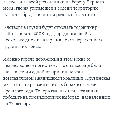
выступал в своей резиденции на берегу Черного
моря, где на утопающей в зелени территории
гуляют зебры, павлины и розовые фламинго.
В четверг в Грузии будут отмечать годовщину
войны августа 2008 года, продолжавшейся
несколько дней и завершившейся поражением
грузинских войск.
Именно горечь поражения в этой войне и
недовольство многих тем, что она вообще была
начата, стали одной из причин победы
возглавляемой Иванишвили коалиции «Грузинская
мечта» на парламентских выборах в октябре
прошлого года. Теперь главная цель коалиции –
победить на президентских выборах, назначенных
на 27 октября.