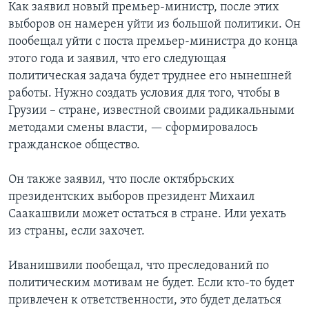
Как заявил новый премьер-министр, после этих
выборов он намерен уйти из большой политики. Он
пообещал уйти с поста премьер-министра до конца
этого года и заявил, что его следующая
политическая задача будет труднее его нынешней
работы. Нужно создать условия для того, чтобы в
Грузии – стране, известной своими радикальными
методами смены власти, — сформировалось
гражданское общество.
Он также заявил, что после октябрьских
президентских выборов президент Михаил
Саакашвили может остаться в стране. Или уехать
из страны, если захочет.
Иванишвили пообещал, что преследований по
политическим мотивам не будет. Если кто-то будет
привлечен к ответственности, это будет делаться