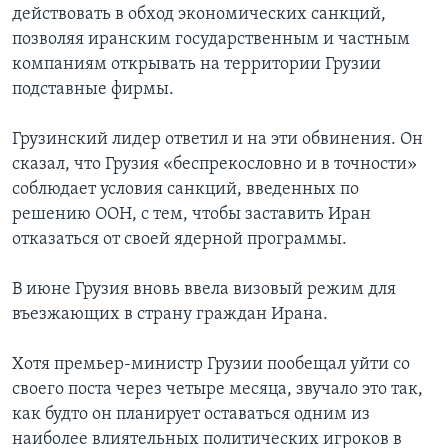
действовать в обход экономических санкций,
позволяя иранским государственным и частным
компаниям открывать на территории Грузии
подставные фирмы.
Грузинский лидер ответил и на эти обвинения. Он
сказал, что Грузия «беспрекословно и в точности»
соблюдает условия санкций, введенных по
решению ООН, с тем, чтобы заставить Иран
отказаться от своей ядерной программы.
В июне Грузия вновь ввела визовый режим для
въезжающих в страну граждан Ирана.
Хотя премьер-министр Грузии пообещал уйти со
своего поста через четыре месяца, звучало это так,
как будто он планирует оставаться одним из
наиболее влиятельных политических игроков в