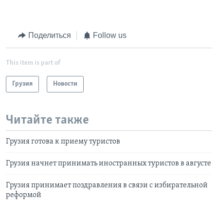
Поделиться
Follow us
This item is part of
Грузия
Новости
Читайте также
Грузия готова к приему туристов
Грузия начнет принимать иностранных туристов в августе
Грузия принимает поздравления в связи с избирательной
реформой