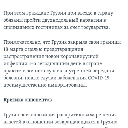
При этом граждане Грузии при въезде в страну
обязаны пройти двухнедельный карантин в
специальных гостиницах за счет государства.
Примечательно, что Грузия закрыла свои границы
18 марта с целью предотвращения
распространения новой коронавирусной
инфекции. На сегодняшний день в стране
практически нет случаев внутренней передачи
болезни, новые случаи заболевания COVID-19
преимущественно импортированы.
Критика оппонентов
Грузинская оппозиция раскритиковала решения
властей в отношении возвращающихся в Грузию