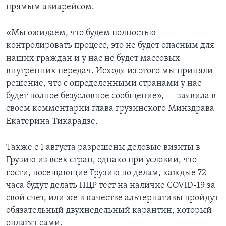
прямым авиарейсом.
«Мы ожидаем, что будем полностью
контролировать процесс, это не будет опасным для
наших граждан и у нас не будет массовых
внутренних передач. Исходя из этого мы приняли
решение, что с определенными странами у нас
будет полное безусловное сообщение», — заявила в
своем комментарии глава грузинского Минздрава
Екатерина Тикарадзе.
Также с 1 августа разрешены деловые визиты в
Грузию из всех стран, однако при условии, что
гости, посещающие Грузию по делам, каждые 72
часа будут делать ПЦР тест на наличие COVID-19 за
свой счет, или же в качестве альтернативы пройдут
обязательный двухнедельный карантин, который
оплатят сами.