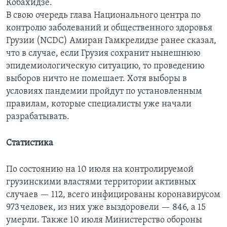
Кобахидзе.
В свою очередь глава Национального центра по
контролю заболеваний и общественного здоровья
Грузии (NCDC) Амиран Гамкрелидзе ранее сказал,
что в случае, если Грузия сохранит нынешнюю
эпидемиологическую ситуацию, то проведению
выборов ничто не помешает. Хотя выборы в
условиях пандемии пройдут по установленным
правилам, которые специалисты уже начали
разрабатывать.
Статистика
По состоянию на 10 июля на контролируемой
грузинскими властями территории активных
случаев — 112, всего инфицированы коронавирусом
973 человек, из них уже выздоровели — 846, а 15
умерли. Также 10 июля Министерство обороны