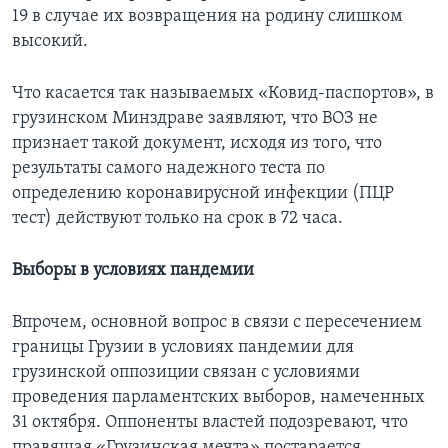
19 в случае их возвращения на родину слишком
высокий.
Что касается так называемых «Ковид-паспортов», в
грузинском Минздраве заявляют, что ВОЗ не
признает такой документ, исходя из того, что
результаты самого надежного теста по
определению коронавирусной инфекции (ПЦР
тест) действуют только на срок в 72 часа.
Выборы в условиях пандемии
Впрочем, основной вопрос в связи с пересечением
границы Грузии в условиях пандемии для
грузинской оппозиции связан с условиями
проведения парламентских выборов, намеченных
31 октября. Оппоненты властей подозревают, что
правящая «Грузинская мечта» постарается