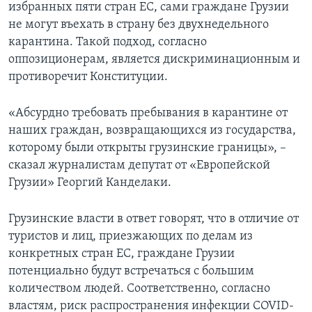
избранных пяти стран ЕС, сами граждане Грузии
не могут въехать в страну без двухнедельного
карантина. Такой подход, согласно
оппозиционерам, является дискриминационным и
противоречит Конституции.
«Абсурдно требовать пребывания в карантине от
наших граждан, возвращающихся из государства,
которому были открыты грузинские границы», –
сказал журналистам депутат от «Европейской
Грузии» Георгий Канделаки.
Грузинские власти в ответ говорят, что в отличие от
туристов и лиц, приезжающих по делам из
конкретных стран ЕС, граждане Грузии
потенциально будут встречаться с большим
количеством людей. Соответственно, согласно
властям, риск распространения инфекции COVID-