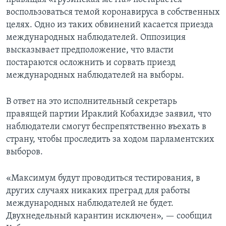
воспользоваться темой коронавируса в собственных
целях. Одно из таких обвинений касается приезда
международных наблюдателей. Оппозиция
высказывает предположение, что власти
постараются осложнить и сорвать приезд
международных наблюдателей на выборы.
В ответ на это исполнительный секретарь
правящей партии Ираклий Кобахидзе заявил, что
наблюдатели смогут беспрепятственно въехать в
страну, чтобы проследить за ходом парламентских
выборов.
«Максимум будут проводиться тестирования, в
других случаях никаких преград для работы
международных наблюдателей не будет.
Двухнедельный карантин исключен», — сообщил