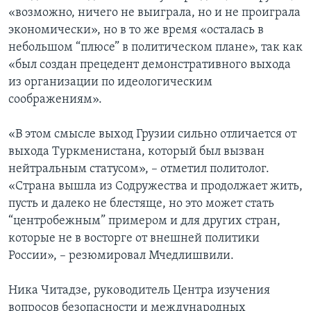
«возможно, ничего не выиграла, но и не проиграла
экономически», но в то же время «осталась в
небольшом “плюсе” в политическом плане», так как
«был создан прецедент демонстративного выхода
из организации по идеологическим
соображениям».
«В этом смысле выход Грузии сильно отличается от
выхода Туркменистана, который был вызван
нейтральным статусом», – отметил политолог.
«Страна вышла из Содружества и продолжает жить,
пусть и далеко не блестяще, но это может стать
“центробежным” примером и для других стран,
которые не в восторге от внешней политики
России», – резюмировал Мчедлишвили.
Ника Читадзе, руководитель Центра изучения
вопросов безопасности и международных