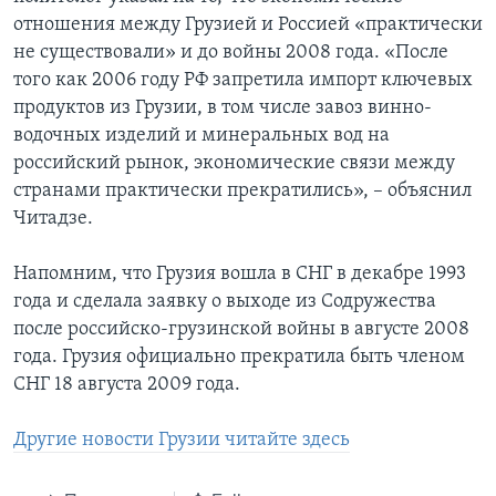
отношения между Грузией и Россией «практически
не существовали» и до войны 2008 года. «После
того как 2006 году РФ запретила импорт ключевых
продуктов из Грузии, в том числе завоз винно-
водочных изделий и минеральных вод на
российский рынок, экономические связи между
странами практически прекратились», – объяснил
Читадзе.
Напомним, что Грузия вошла в СНГ в декабре 1993
года и сделала заявку о выходе из Содружества
после российско-грузинской войны в августе 2008
года. Грузия официально прекратила быть членом
СНГ 18 августа 2009 года.
Другие новости Грузии читайте здесь