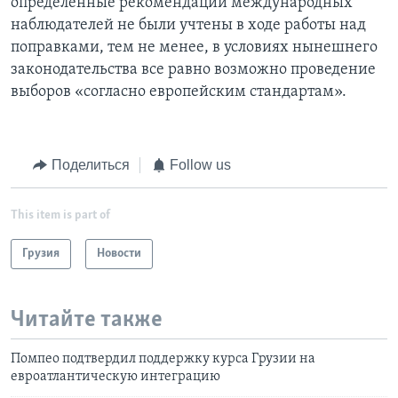
определенные рекомендации международных
наблюдателей не были учтены в ходе работы над
поправками, тем не менее, в условиях нынешнего
законодательства все равно возможно проведение
выборов «согласно европейским стандартам».
Поделиться
Follow us
This item is part of
Грузия
Новости
Читайте также
Помпео подтвердил поддержку курса Грузии на
евроатлантическую интеграцию