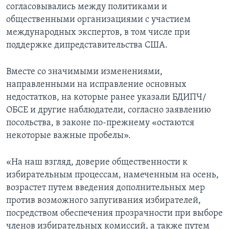
согласовывались между политиками и
общественными организациями с участием
международных экспертов, в том числе при
поддержке дипредставительства США.
Вместе со значимыми изменениями,
направленными на исправление основных
недостатков, на которые ранее указали БДИПЧ/
ОБСЕ и другие наблюдатели, согласно заявлению
посольства, в законе по-прежнему «остаются
некоторые важные пробелы».
«На наш взгляд, доверие общественности к
избирательным процессам, намеченным на осень,
возрастет путем введения дополнительных мер
против возможного запугивания избирателей,
посредством обеспечения прозрачности при выборе
членов избирательных комиссий, а также путем