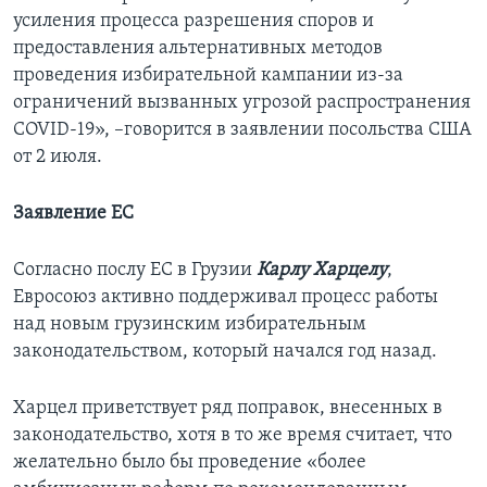
усиления процесса разрешения споров и
предоставления альтернативных методов
проведения избирательной кампании из-за
ограничений вызванных угрозой распространения
COVID-19», –говорится в заявлении посольства США
от 2 июля.
Заявление ЕС
Согласно послу ЕС в Грузии
Карлу Харцелу
,
Евросоюз активно поддерживал процесс работы
над новым грузинским избирательным
законодательством, который начался год назад.
Харцел приветствует ряд поправок, внесенных в
законодательство, хотя в то же время считает, что
желательно было бы проведение «более