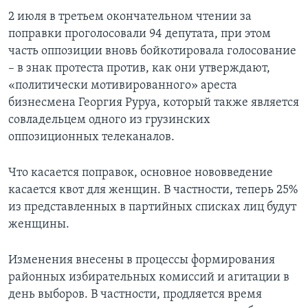
2 июля в третьем окончательном чтении за
поправки проголосовали 94 депутата, при этом
часть оппозиции вновь бойкотировала голосование
– в знак протеста против, как они утверждают,
«политически мотивированного» ареста
бизнесмена Георгия Руруа, который также является
совладельцем одного из грузинских
оппозиционных телеканалов.
Что касается поправок, основное нововведение
касается квот для женщин. В частности, теперь 25%
из представленных в партийных списках лиц будут
женщины.
Изменения внесены в процессы формирования
районных избирательных комиссий и агитации в
день выборов. В частности, продляется время