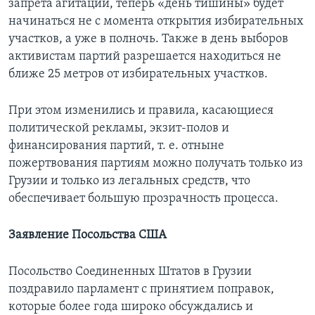
запрета агитации, теперь «день тишины» будет
начинаться не с момента открытия избирательных
участков, а уже в полночь. Также в день выборов
активистам партий разрешается находиться не
ближе 25 метров от избирательных участков.
При этом изменились и правила, касающиеся
политической рекламы, экзит-полов и
финансирования партий, т. е. отныне
пожертвования партиям можно получать только из
Грузии и только из легальных средств, что
обеспечивает большую прозрачность процесса.
Заявление Посольства США
Посольство Соединенных Штатов в Грузии
поздравило парламент с принятием поправок,
которые более года широко обсуждались и