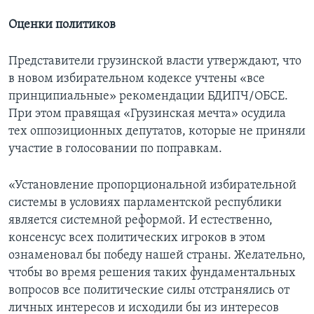
Оценки политиков
Представители грузинской власти утверждают, что
в новом избирательном кодексе учтены «все
принципиальные» рекомендации БДИПЧ/ОБСЕ.
При этом правящая «Грузинская мечта» осудила
тех оппозиционных депутатов, которые не приняли
участие в голосовании по поправкам.
«Установление пропорциональной избирательной
системы в условиях парламентской республики
является системной реформой. И естественно,
консенсус всех политических игроков в этом
ознаменовал бы победу нашей страны. Желательно,
чтобы во время решения таких фундаментальных
вопросов все политические силы отстранялись от
личных интересов и исходили бы из интересов