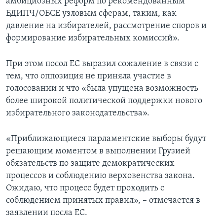
амбициозных реформ по рекомендованным
БДИПЧ/ОБСЕ узловым сферам, таким, как
давление на избирателей, рассмотрение споров и
формирование избирательных комиссий».
При этом посол ЕС выразил сожаление в связи с
тем, что оппозиция не приняла участие в
голосовании и что «была упущена возможность
более широкой политической поддержки нового
избирательного законодательства».
«Приближающиеся парламентские выборы будут
решающим моментом в выполнении Грузией
обязательств по защите демократических
процессов и соблюдению верховенства закона.
Ожидаю, что процесс будет проходить с
соблюдением принятых правил», – отмечается в
заявлении посла ЕС.