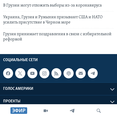
В Грузии могут отложить выборы из-за коронавируса
Украина, Грузия и Румыния призывают США и НАТО
усилить присутствие в Черном море
Грузия принимает поздравления в связи с избирательной
реформой
СОЦИАЛЬНЫЕ СЕТИ
ГОЛОС АМЕРИКИ
ПРОЕКТЫ
ЭФИР