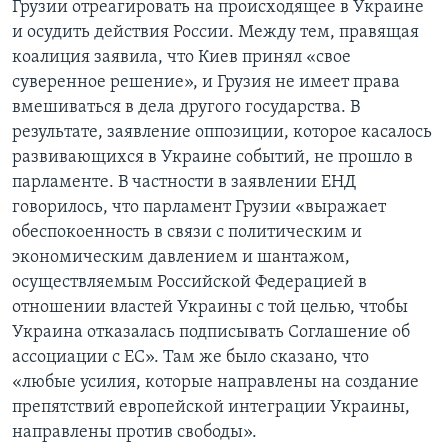
Грузии отреагировать на происходящее в Украине
и осудить действия России. Между тем, правящая
коалиция заявила, что Киев принял «свое
суверенное решение», и Грузия не имеет права
вмешиваться в дела другого государства. В
результате, заявление оппозиции, которое касалось
развивающихся в Украине событий, не прошло в
парламенте. В частности в заявлении ЕНД
говорилось, что парламент Грузии «выражает
обеспокоенность в связи с политическим и
экономическим давлением и шантажом,
осуществляемым Российской Федерацией в
отношении властей Украины с той целью, чтобы
Украина отказалась подписывать Соглашение об
ассоциации с ЕС». Там же было сказано, что
«любые усилия, которые направлены на создание
препятствий европейской интеграции Украины,
направлены против свободы».