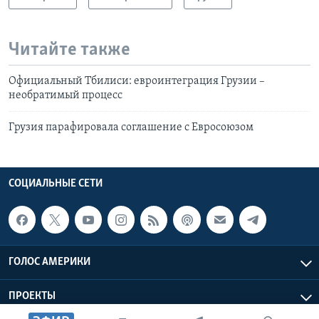
Читайте также
Официальный Тбилиси: евроинтеграция Грузии –
необратимый процесс
Грузия парафировала соглашение с Евросоюзом
СОЦИАЛЬНЫЕ СЕТИ
ГОЛОС АМЕРИКИ
ПРОЕКТЫ