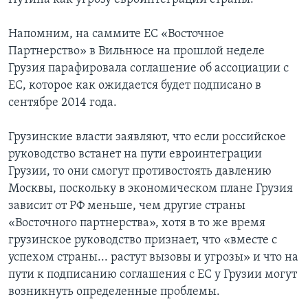
Напомним, на саммите ЕС «Восточное
Партнерство» в Вильнюсе на прошлой неделе
Грузия парафировала соглашение об ассоциации с
ЕС, которое как ожидается будет подписано в
сентябре 2014 года.
Грузинские власти заявляют, что если российское
руководство встанет на пути евроинтеграции
Грузии, то они смогут противостоять давлению
Москвы, поскольку в экономическом плане Грузия
зависит от РФ меньше, чем другие страны
«Восточного партнерства», хотя в то же время
грузинское руководство признает, что «вместе с
успехом страны... растут вызовы и угрозы» и что на
пути к подписанию соглашения с ЕС у Грузии могут
возникнуть определенные проблемы.