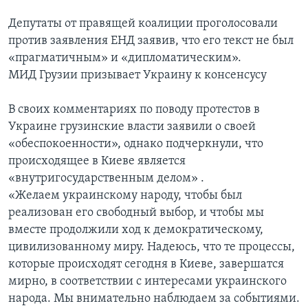
Депутаты от правящей коалиции проголосовали
против заявления ЕНД заявив, что его текст не был
«прагматичным» и «дипломатическим».
МИД Грузии призывает Украину к консенсусу
В своих комментариях по поводу протестов в
Украине грузинские власти заявили о своей
«обеспокоенности», однако подчеркнули, что
происходящее в Киеве является
«внутригосударственным делом» .
«Желаем украинскому народу, чтобы был
реализован его свободный выбор, и чтобы мы
вместе продолжили ход к демократическому,
цивилизованному миру. Надеюсь, что те процессы,
которые происходят сегодня в Киеве, завершатся
мирно, в соответствии с интересами украинского
народа. Мы внимательно наблюдаем за событиями.