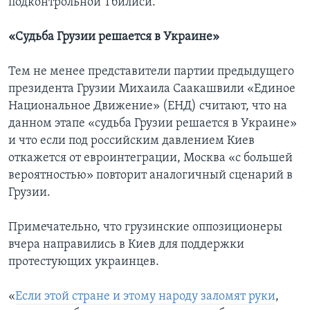
подконтрольной Тбилиси.
«Судьба Грузии решается в Украине»
Тем не менее представители партии предыдущего
президента Грузии Михаила Саакашвили «Единое
Национальное Движение» (ЕНД) считают, что на
данном этапе «судьба Грузии решается в Украине»
и что если под российским давлением Киев
откажется от евроинтеграции, Москва «с большей
вероятностью» повторит аналогичный сценарий в
Грузии.
Примечательно, что грузинские оппозиционеры
вчера направились в Киев для поддержки
протестующих украинцев.
«
Если этой стране и этому народу заломят руки
,