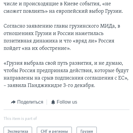
числе и происходящие в Киеве события, «не
сможет повлиять» на европейский выбор Грузии.
Согласно заявлению главы грузинского МИДа, в
отношениях Грузии и России наметилась
позитивная динамика и что «вряд ли» Россия
пойдет «на их обострение».
«Грузия выбрала свой путь развития, и не думаю,
чтобы Россия предприняла действия, которые будут
направлены на срыв подписания соглашения с ЕС»,
– заявила Панджикидзе 3-го декабря.
Поделиться
Follow us
This item is part of
Экспертиза
СНГ и регионы
Грузия