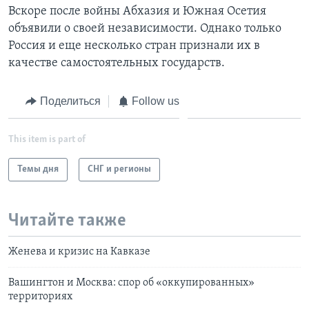
Вскоре после войны Абхазия и Южная Осетия
объявили о своей независимости. Однако только
Россия и еще несколько стран признали их в
качестве самостоятельных государств.
Поделиться
Follow us
This item is part of
Темы дня
СНГ и регионы
Читайте также
Женева и кризис на Кавказе
Вашингтон и Москва: спор об «оккупированных»
территориях