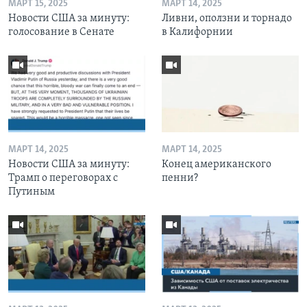
МАРТ 15, 2025
МАРТ 14, 2025
Новости США за минуту:
Ливни, оползни и торнадо
голосование в Сенате
в Калифорнии
МАРТ 14, 2025
МАРТ 14, 2025
Новости США за минуту:
Конец американского
Трамп о переговорах с
пенни?
Путиным