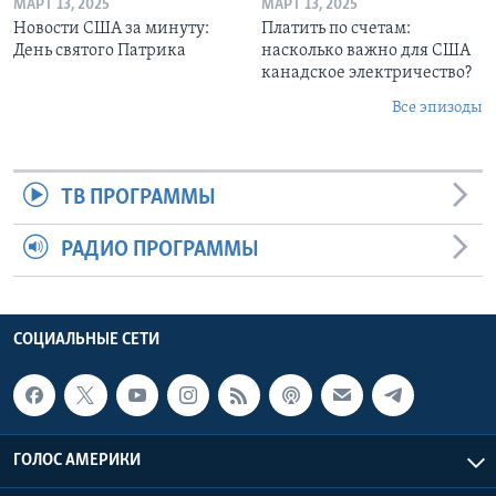
МАРТ 13, 2025
МАРТ 13, 2025
Новости США за минуту:
Платить по счетам:
День святого Патрика
насколько важно для США
канадское электричество?
Все эпизоды
ТВ ПРОГРАММЫ
РАДИО ПРОГРАММЫ
СОЦИАЛЬНЫЕ СЕТИ
ГОЛОС АМЕРИКИ