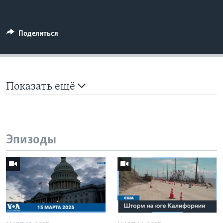
Поделиться
Показать ещё
Эпизоды