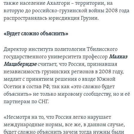
также население Ахалгори – территории, на
которую до российско-грузинской войны 2008 года
распространялась юрисдикция Грузии.
«Будет сложно объяснить»
Директор института политологии Тбилисского
государственного университета профессор
Малхаз
Мацаберидзе
считает, что Россия, признавшая
независимость грузинских регионов в 2008 году,
медлит с принятием решения о входе Южной
Осетии в состав РФ, так как «это сложно будет
объяснить» не только мировому сообществу, но и её
партнерам по СНГ.
«Несмотря на то, что Россия легко нарушает
международные нормы, все же, в данном случае,
будет сложно объяснить зачем тогда нужны были