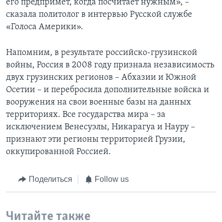
его предпримет, когда посчитает нужным», –
сказала политолог в интервью Русской службе
«Голоса Америки».
Напомним, в результате российско-грузинской
войны, Россия в 2008 году признала независимость
двух грузинских регионов – Абхазии и Южной
Осетии – и перебросила дополнительные войска и
вооружения на свои военные базы на данных
территориях. Все государства мира – за
исключением Венесуэлы, Никарагуа и Науру –
признают эти регионы территорией Грузии,
оккупированной Россией.
Поделиться
Follow us
Читайте также