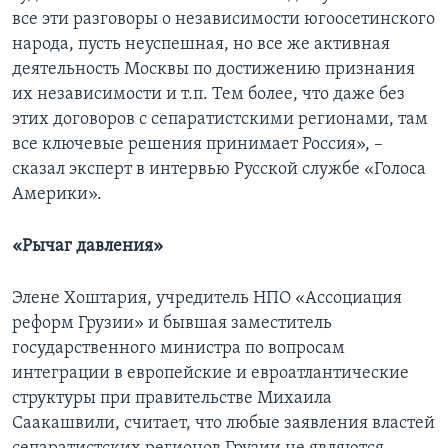
все эти разговоры о независимости югоосетинского
народа, пусть неуспешная, но все же активная
деятельность Москвы по достижению признания
их независимости и т.п. Тем более, что даже без
этих договоров с сепаратистскими регионами, там
все ключевые решения принимает Россия», –
сказал эксперт в интервью Русской службе «Голоса
Америки».
«Рычаг давления»
Элене Хоштария, учредитель НПО «Ассоциация
реформ Грузии» и бывшая заместитель
государственного министра по вопросам
интеграции в европейские и евроатлантические
структуры при правительстве Михаила
Саакашвили, считает, что любые заявления властей