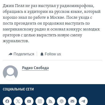
Джин Пелл не раз выступал у радиомикрофона,
обращаясь к аудитории на русском языке, который
хорошо знал по работе в Москве. После ухода с
поста президента он продолжил выступать по
американскому радио и основал конкурс молодых
ораторов с целью вырастить новую смену
журналистов.
Поделиться
Follow us
Радио Свобода
СОЦИАЛЬНЫЕ СЕТИ