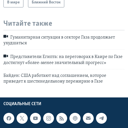
В мире
Ближний Восток
Читайте также
Гуманитарная ситуация в секторе Газа продолжает
ухудшаться
Представители Египта: на переговорах в Каире по Газе
достигнут «более-менее значительный прогресс»
Байден: США работают над соглашением, которое
приведет к шестинедельному перемирию в Газе
СОЦИАЛЬНЫЕ СЕТИ