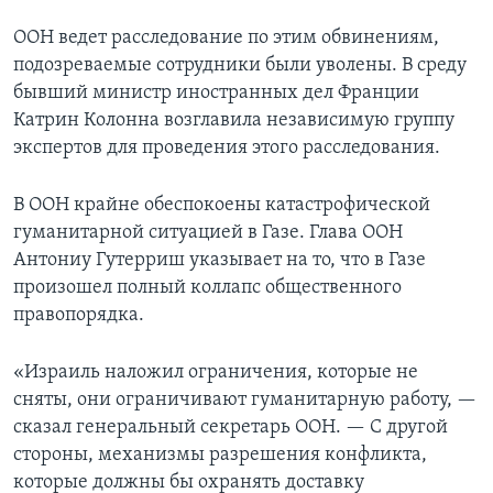
ООН ведет расследование по этим обвинениям,
подозреваемые сотрудники были уволены. В среду
бывший министр иностранных дел Франции
Катрин Колонна возглавила независимую группу
экспертов для проведения этого расследования.
В ООН крайне обеспокоены катастрофической
гуманитарной ситуацией в Газе. Глава ООН
Антониу Гутерриш указывает на то, что в Газе
произошел полный коллапс общественного
правопорядка.
«Израиль наложил ограничения, которые не
сняты, они ограничивают гуманитарную работу, —
сказал генеральный секретарь ООН. — С другой
стороны, механизмы разрешения конфликта,
которые должны бы охранять доставку