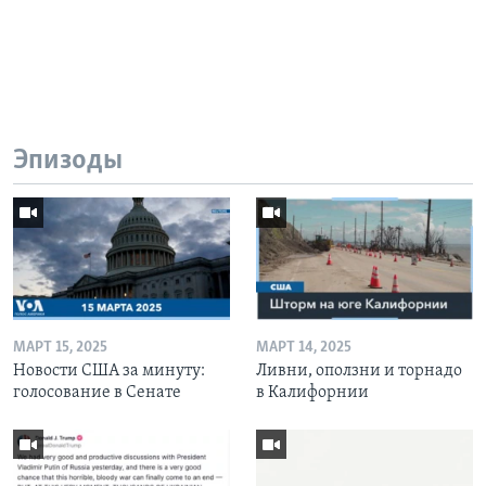
Эпизоды
МАРТ 15, 2025
МАРТ 14, 2025
Новости США за минуту:
Ливни, оползни и торнадо
голосование в Сенате
в Калифорнии