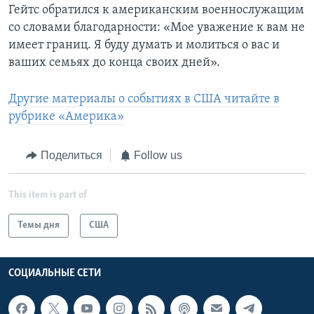
Гейтс обратился к американским военнослужащим
со словами благодарности: «Мое уважение к вам не
имеет границ. Я буду думать и молиться о вас и
ваших семьях до конца своих дней».
Другие материалы о событиях в США читайте в
рубрике «Америка»
Поделиться
Follow us
This item is part of
Темы дня
США
СОЦИАЛЬНЫЕ СЕТИ