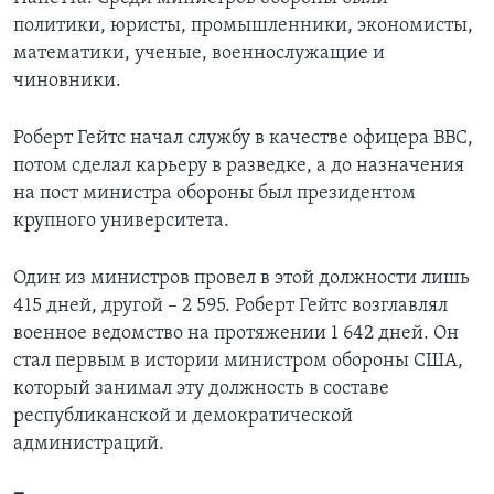
политики, юристы, промышленники, экономисты,
математики, ученые, военнослужащие и
чиновники.
Роберт Гейтс начал службу в качестве офицера ВВС,
потом сделал карьеру в разведке, а до назначения
на пост министра обороны был президентом
крупного университета.
Один из министров провел в этой должности лишь
415 дней, другой – 2 595. Роберт Гейтс возглавлял
военное ведомство на протяжении 1 642 дней. Он
стал первым в истории министром обороны США,
который занимал эту должность в составе
республиканской и демократической
администраций.