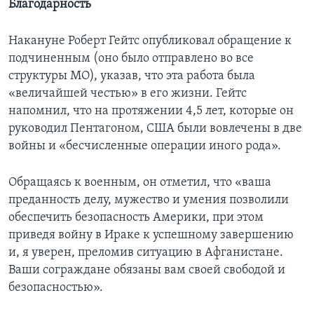
Благодарность
Накануне Роберт Гейтс опубликовал обращение к
подчиненным (оно было отправлено во все
структуры МО), указав, что эта работа была
«величайшей честью» в его жизни. Гейтс
напомнил, что на протяжении 4,5 лет, которые он
руководил Пентагоном, США были вовлечены в две
войны и «бесчисленные операции иного рода».
Обращаясь к военным, он отметил, что «ваша
преданность делу, мужество и умения позволили
обеспечить безопасность Америки, при этом
приведя войну в Ираке к успешному завершению
и, я уверен, преломив ситуацию в Афганистане.
Ваши сограждане обязаны вам своей свободой и
безопасностью».