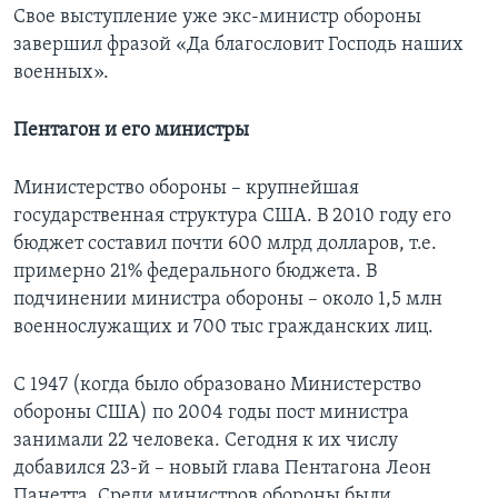
Свое выступление уже экс-министр обороны
завершил фразой «Да благословит Господь наших
военных».
Пентагон и его министры
Министерство обороны – крупнейшая
государственная структура США. В 2010 году его
бюджет составил почти 600 млрд долларов, т.е.
примерно 21% федерального бюджета. В
подчинении министра обороны – около 1,5 млн
военнослужащих и 700 тыс гражданских лиц.
С 1947 (когда было образовано Министерство
обороны США) по 2004 годы пост министра
занимали 22 человека. Сегодня к их числу
добавился 23-й – новый глава Пентагона Леон
Панетта. Среди министров обороны были