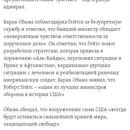
адмирал.
Барак Обама поблагодарил Гейтса за безупречную
службу и отметил, что бывший министр обладает
«невероятным чувством ответственности за
порученное дело». Он отметил, что Гейтс помог
разработать стратегию, которая привела к
поражению «Аль-Кайды», переломил ситуацию в
Ираке и Афганистане, кардинально улучшил
ситуацию с лечением и реабилитацией раненых
американских солдат. Барак Обама заявил, что
Роберт Гейтс – «один из лучших министров
обороны в истории США»
Обама обещал, что вооруженные силы США «всегда
будут оставаться сильнейшей армией мира,
защищающей свободу».