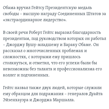
Обама вручил Гейтсу Президентскую медаль
свободы – высшую награду Соединенных Штатов за
«экстраординарное лидерство».
В своей речи Роберт Гейтс выразил благодарность
президентам, под руководством которых он работал
– Джорджу Бушу-младшему и Бараку Обаме. Он
рассказал о многочисленных проблемах и
сложностях, с которыми ему пришлось
столкнуться, и отметил, что его успехи были бы
невозможны без таланта и профессионализма его
коллег и подчиненных.
Гейтс назвал также двух людей, которые служили
ему образцом для подражания – генералов Дуайта
Эйзенхауэра и Джорджа Маршалла.