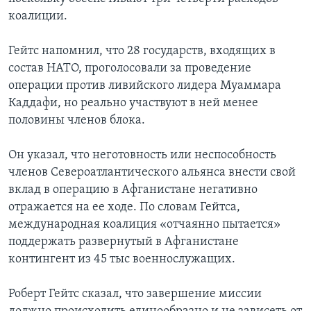
коалиции.
Гейтс напомнил, что 28 государств, входящих в
состав НАТО, проголосовали за проведение
операции против ливийского лидера Муаммара
Каддафи, но реально участвуют в ней менее
половины членов блока.
Он указал, что неготовность или неспособность
членов Североатлантического альянса внести свой
вклад в операцию в Афганистане негативно
отражается на ее ходе. По словам Гейтса,
международная коалиция «отчаянно пытается»
поддержать развернутый в Афганистане
контингент из 45 тыс военнослужащих.
Роберт Гейтс сказал, что завершение миссии