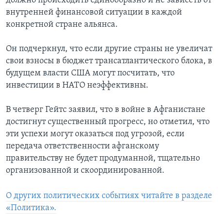
должно происходить единообразно и не зависеть от
внутренней финансовой ситуации в каждой
конкретной стране альянса.
Он подчеркнул, что если другие страны не увеличат
свои взносы в бюджет трансатлантического блока, в
будущем власти США могут посчитать, что
инвестиции в НАТО неэффективны.
В четверг Гейтс заявил, что в войне в Афганистане
достигнут существенный прогресс, но отметил, что
эти успехи могут оказаться под угрозой, если
передача ответственности афганскому
правительству не будет продуманной, тщательно
организованной и скоординированной.
О других политических событиях читайте в разделе
«Политика».