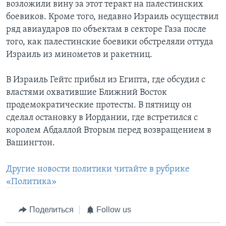
возложили вину за этот теракт на палестинских
боевиков. Кроме того, недавно Израиль осуществил
ряд авиаударов по объектам в секторе Газа после
того, как палестинские боевики обстреляли оттуда
Израиль из минометов и ракетниц.
В Израиль Гейтс прибыл из Египта, где обсудил с
властями охватившие Ближний Восток
продемократические протесты. В пятницу он
сделал остановку в Иордании, где встретился с
королем Абдаллой Вторым перед возвращением в
Вашингтон.
Другие новости политики читайте в рубрике
«Политика»
Поделиться
Follow us