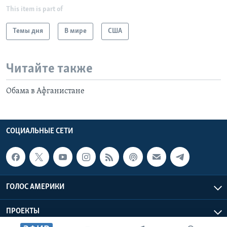
This item is part of
Темы дня
В мире
США
Читайте также
Обама в Афганистане
СОЦИАЛЬНЫЕ СЕТИ
ГОЛОС АМЕРИКИ
ПРОЕКТЫ