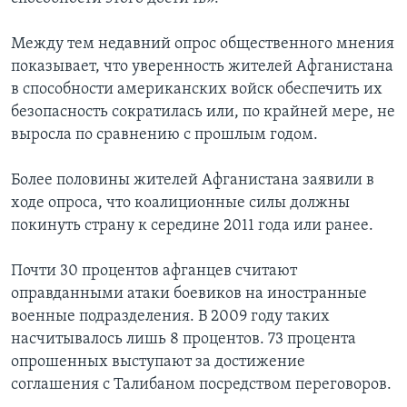
Между тем недавний опрос общественного мнения
показывает, что уверенность жителей Афганистана
в способности американских войск обеспечить их
безопасность сократилась или, по крайней мере, не
выросла по сравнению с прошлым годом.
Более половины жителей Афганистана заявили в
ходе опроса, что коалиционные силы должны
покинуть страну к середине 2011 года или ранее.
Почти 30 процентов афганцев считают
оправданными атаки боевиков на иностранные
военные подразделения. В 2009 году таких
насчитывалось лишь 8 процентов. 73 процента
опрошенных выступают за достижение
соглашения с Талибаном посредством переговоров.