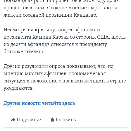
Гельменд вырос с 14 процентов в 2009 году до 67
процентов в этом. Сходное мнение выражают и
жители соседней провинции Кандагар.
Несмотря на критику в адрес афганского
президента Хамида Карзая со стороны США, шесть
из десяти афганцев относятся к президенту
благожелательно.
Другие результаты опроса показывают, что, по
мнению многих афганцев, экономическая
ситуация и положение с правами женщин в стране
ухудшаются.
Другие новости читайте здесь
Поделиться
Follow us