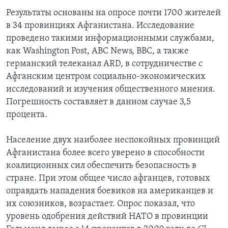
Результаты основаны на опросе почти 1700 жителей
в 34 провинциях Афганистана. Исследование
проведено такими информационными службами,
как Washington Post, ABC News, BBC, а также
германский телеканал ARD, в сотрудничестве с
Афганским центром социально-экономических
исследований и изучения общественного мнения.
Погрешность составляет в данном случае 3,5
процента.
Население двух наиболее неспокойных провинций
Афганистана более всего уверено в способности
коалиционных сил обеспечить безопасность в
стране. При этом общее число афганцев, готовых
оправдать нападения боевиков на американцев и
их союзников, возрастает. Опрос показал, что
уровень одобрения действий НАТО в провинции