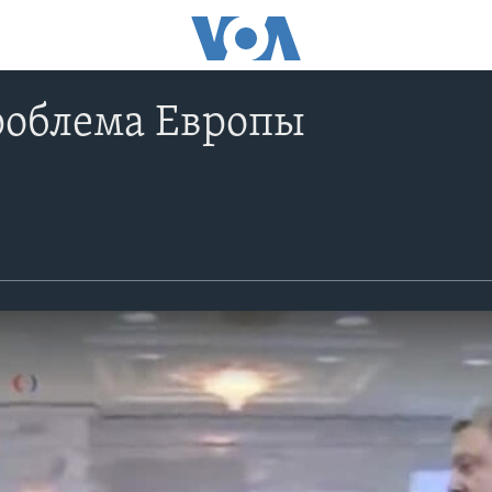
роблема Европы