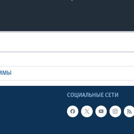
Ы
АММЫ
Ы
СОЦИАЛЬНЫЕ СЕТИ