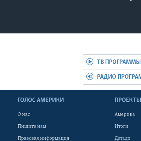
ТВ ПРОГРАММ
РАДИО ПРОГР
ГОЛОС АМЕРИКИ
ПРОЕКТ
О нас
Америка
Пишите нам
Итоги
Правовая информация
Детали