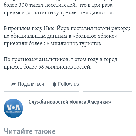
более 300 тысяч посетителей, что в три раза
превысило статистику трехлетней давности.
В прошлом году Нью-Йорк поставил новый рекорд:
по официальным данным в «большое яблоко»
приехали более 56 миллионов туристов.
По прогнозам аналитиков, в этом году в город
примет более 58 миллионов гостей.
Поделиться
Follow us
Служба новостей «Голоса Америки»
Читайте также