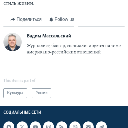
стиль жизни.
Поделиться
Follow us
Вадим Массальский
Журналист, блогер, специализируется на теме
американо-российских отношений
This item is part of
Культура
Россия
СОЦИАЛЬНЫЕ СЕТИ