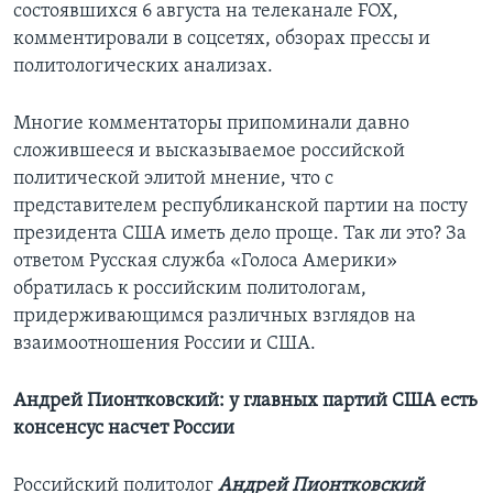
состоявшихся 6 августа на телеканале FOX,
комментировали в соцсетях, обзорах прессы и
политологических анализах.
Многие комментаторы припоминали давно
сложившееся и высказываемое российской
политической элитой мнение, что с
представителем республиканской партии на посту
президента США иметь дело проще. Так ли это? За
ответом Русская служба «Голоса Америки»
обратилась к российским политологам,
придерживающимся различных взглядов на
взаимоотношения России и США.
Андрей Пионтковский: у главных партий США есть
консенсус насчет России
Российский политолог
Андрей Пионтковский