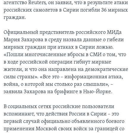
агентство Reuters, он заявил, что в результате атаки
российских самолетов в Сирии погибли 36 мирных
граждан.
Официальный представитель российского МИДа
Мария Захарова в среду назвала данные о гибели
мирных граждан при атаках в Сирии ложью.
«Пошли многочисленные вбросы в СМИ о том, что
в ходе российской операции гибнут мирные
жители, и что она направлена на демократические
силы страны». «Все это – информационная атака,
война, о которой мы столько раз слышали», –
заявила Захарова на брифинге в Нью-Йорке.
В социальных сетях российские пользователи
вспоминают, что действия России в Сирии – это
первый случай официально объявленного боевого
применения Москвой своих войск за границей со