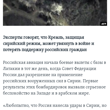
Learning English
СОЦИАЛЬНЫЕ СЕТИ
Эксперты говорят, что Кремль, защищая
сирийский режим, может увязнуть в войне и
Языки
потерять поддержку российских граждан
Российская авиация начала боевые вылеты с базы в
Латакии в тот же день, когда Совет Федерации
России дал разрешение на применение
российских вооруженных сил в Сирии. Первые
результаты этих бомбардировок вызвали серьезное
беспокойство на Западе и в арабском мире.
«Любопытно, что Россия нанесла удары в Сирии, но