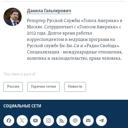
Данила Гальперович
Репортер Русской Службы «Голоса Америки» в
Москве. Сотрудничает с «Голосом Америки» с
2012 года. Долгое время работал
корреспондентом и ведущим программ на
Русской службе Би-Би-Си и «Радио Свобода».
Специализация - международные отношения,
политика и законодательство, права человека.
This item is part of
Россия
Горячие точки
Новости
СОЦИАЛЬНЫЕ СЕТИ