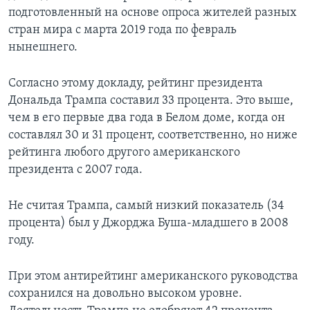
подготовленный на основе опроса жителей разных
стран мира с марта 2019 года по февраль
нынешнего.
Согласно этому докладу, рейтинг президента
Дональда Трампа составил 33 процента. Это выше,
чем в его первые два года в Белом доме, когда он
составлял 30 и 31 процент, соответственно, но ниже
рейтинга любого другого американского
президента с 2007 года.
Не считая Трампа, самый низкий показатель (34
процента) был у Джорджа Буша-младшего в 2008
году.
При этом антирейтинг американского руководства
сохранился на довольно высоком уровне.