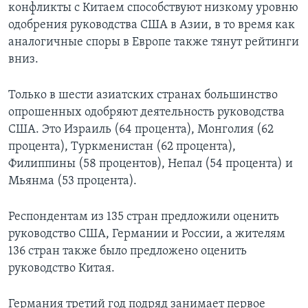
конфликты с Китаем способствуют низкому уровню
одобрения руководства США в Азии, в то время как
аналогичные споры в Европе также тянут рейтинги
вниз.
Только в шести азиатских странах большинство
опрошенных одобряют деятельность руководства
США. Это Израиль (64 процента), Монголия (62
процента), Туркменистан (62 процента),
Филиппины (58 процентов), Непал (54 процента) и
Мьянма (53 процента).
Респондентам из 135 стран предложили оценить
руководство США, Германии и России, а жителям
136 стран также было предложено оценить
руководство Китая.
Германия третий год подряд занимает первое