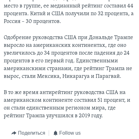
место в группе, ее медианный рейтинг составил 44
процента. Китай и США получили по 32 процента, а
Россия – 30 процентов.
Одобрение руководства США при Дональде Трампе
выросло на американских континентах, где оно
увеличилось до 34 процентов после падения до 24
процентов в его первый год. Единственными
американскими странами, где рейтинг Трампа не
вырос, стали Мексика, Никарагуа и Парагвай.
В то же время антирейтинг руководства США на
американском континенте составил 51 процент, и
он стали единственным регионом мира, где
рейтинг Трампа улучшился в 2019 году.
Поделиться
Follow us