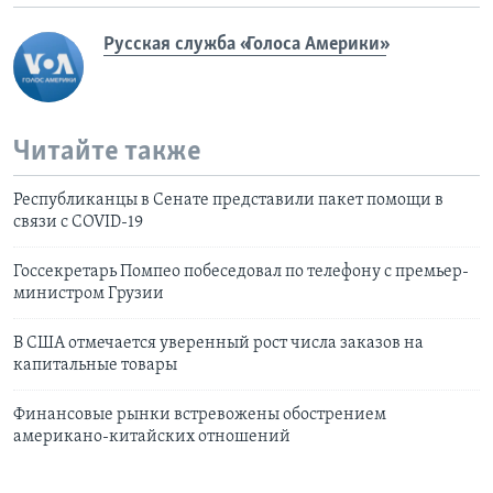
Русская служба «Голоса Америки»
Читайте также
Республиканцы в Сенате представили пакет помощи в
связи с COVID-19
Госсекретарь Помпео побеседовал по телефону с премьер-
министром Грузии
В США отмечается уверенный рост числа заказов на
капитальные товары
Финансовые рынки встревожены обострением
американо-китайских отношений