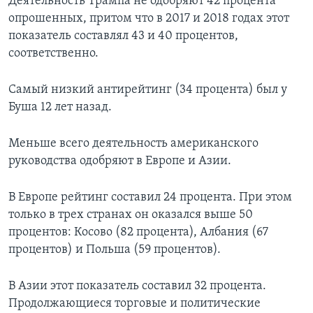
Деятельность Трампа не одобряют 42 процента
опрошенных, притом что в 2017 и 2018 годах этот
показатель составлял 43 и 40 процентов,
соответственно.
Самый низкий антирейтинг (34 процента) был у
Буша 12 лет назад.
Меньше всего деятельность американского
руководства одобряют в Европе и Азии.
В Европе рейтинг составил 24 процента. При этом
только в трех странах он оказался выше 50
процентов: Косово (82 процента), Албания (67
процентов) и Польша (59 процентов).
В Азии этот показатель составил 32 процента.
Продолжающиеся торговые и политические