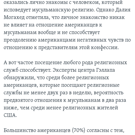
оказались лично знакомы с человеком, который
исповедует мусульманскую религию. Однако Далия
Могахед отметила, что личное знакомство никак
не влияет на отношение американцев к
мусульманам вообще и не способствует
преодолению американцами негативных чувств по
отношению к представителям этой конфессии.
А вот частое посещение любого рода религиозных
служб способствует. Эксперты центра Гэллапа
обнаружили, что среди более религиозных
американцев, которые посещают религиозные
службы не менее двух раз в неделю, вероятность
предвзятого отношения к мусульманам в два раза
ниже, чем среди менее религиозных жителей
США.
Большинство американцев (70%) согласны с тем,