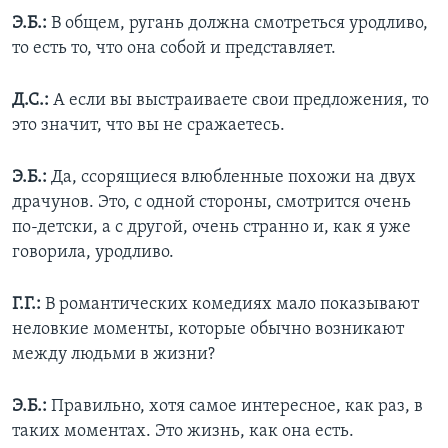
Э.Б.:
В общем, ругань должна смотреться уродливо,
то есть то, что она собой и представляет.
Д.С.:
А если вы выстраиваете свои предложения, то
это значит, что вы не сражаетесь.
Э.Б.:
Да, ссорящиеся влюбленные похожи на двух
драчунов. Это, с одной стороны, смотрится очень
по-детски, а с другой, очень странно и, как я уже
говорила, уродливо.
Г.Г.:
В романтических комедиях мало показывают
неловкие моменты, которые обычно возникают
между людьми в жизни?
Э.Б.:
Правильно, хотя самое интересное, как раз, в
таких моментах. Это жизнь, как она есть.