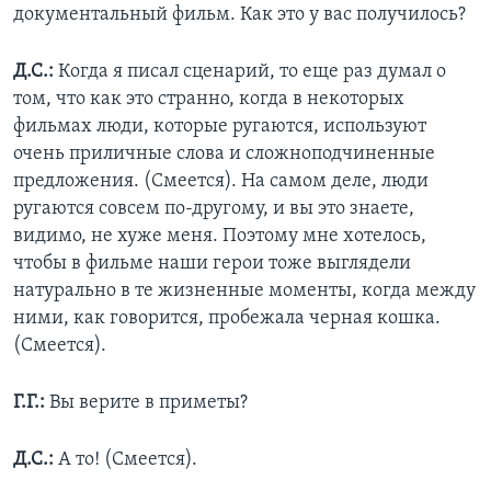
документальный фильм. Как это у вас получилось?
Д.С.:
Когда я писал сценарий, то еще раз думал о
том, что как это странно, когда в некоторых
фильмах люди, которые ругаются, используют
очень приличные слова и сложноподчиненные
предложения. (Смеется). На самом деле, люди
ругаются совсем по-другому, и вы это знаете,
видимо, не хуже меня. Поэтому мне хотелось,
чтобы в фильме наши герои тоже выглядели
натурально в те жизненные моменты, когда между
ними, как говорится, пробежала черная кошка.
(Смеется).
Г.Г.:
Вы верите в приметы?
Д.С.:
А то! (Смеется).