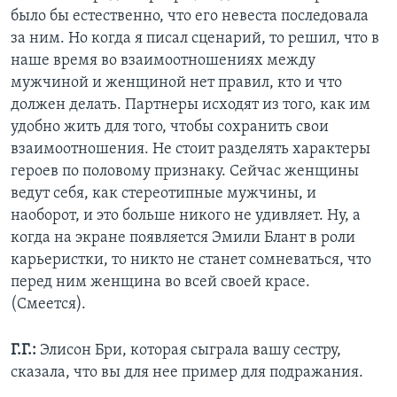
было бы естественно, что его невеста последовала
за ним. Но когда я писал сценарий, то решил, что в
наше время во взаимоотношениях между
мужчиной и женщиной нет правил, кто и что
должен делать. Партнеры исходят из того, как им
удобно жить для того, чтобы сохранить свои
взаимоотношения. Не стоит разделять характеры
героев по половому признаку. Сейчас женщины
ведут себя, как стереотипные мужчины, и
наоборот, и это больше никого не удивляет. Ну, а
когда на экране появляется Эмили Блант в роли
карьеристки, то никто не станет сомневаться, что
перед ним женщина во всей своей красе.
(Смеется).
Г.Г.:
Элисон Бри, которая сыграла вашу сестру,
сказала, что вы для нее пример для подражания.