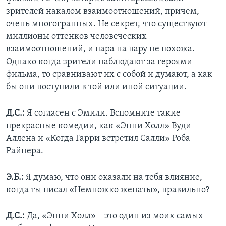
зрителей накалом взаимоотношений, причем,
очень многогранных. Не секрет, что существуют
миллионы оттенков человеческих
взаимоотношений, и пара на пару не похожа.
Однако когда зрители наблюдают за героями
фильма, то сравнивают их с собой и думают, а как
бы они поступили в той или иной ситуации.
Д.С.:
Я согласен с Эмили. Вспомните такие
прекрасные комедии, как «Энни Холл» Вуди
Аллена и «Когда Гарри встретил Салли» Роба
Райнера.
Э.Б.:
Я думаю, что они оказали на тебя влияние,
когда ты писал «Немножко женаты», правильно?
Д.С.:
Да, «Энни Холл» – это один из моих самых