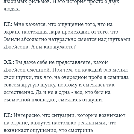
любимых фильмов. И это история просто о двух
людях.
Г.Г.:
Мне кажется, что ощущение того, что на
экране настоящая пара происходит от того, что
Эмили абсолютно натурально смеется над шутками
Джейсона. А вы как думаете?
Э.Б.:
Вы даже себе не представляете, какой
Джейсон смешной. Причем, он каждый раз менял
свои шутки, так что, на очередной пробе я слышала
совсем другую шутку, поэтому и смеялась так
естественно. Да и не я одна - все, кто был на
съемочной площадке, смеялись от души.
Г.Г.:
Интересно, что ситуации, которые возникают
на экране, кажутся настолько реальными, что
возникает ощущение, что смотришь