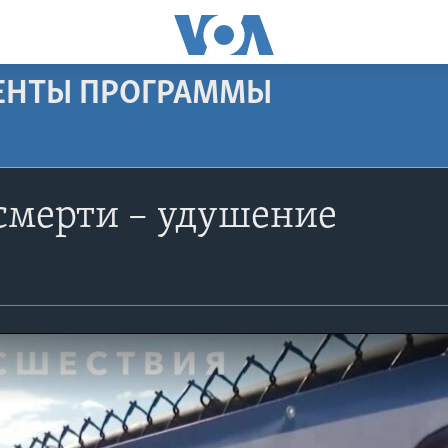
МЕНТЫ ПРОГРАММЫ
смерти – удушение