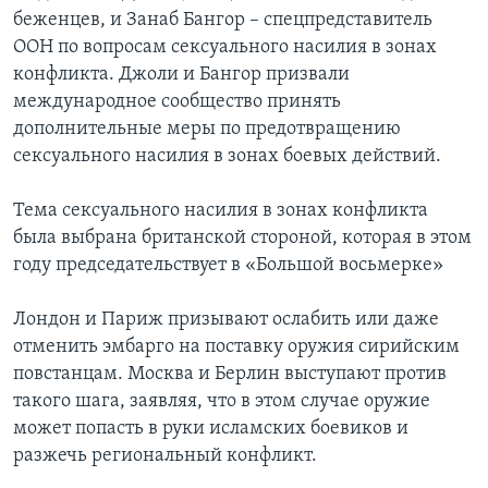
беженцев, и Занаб Бангор – спецпредставитель
ООН по вопросам сексуального насилия в зонах
конфликта. Джоли и Бангор призвали
международное сообщество принять
дополнительные меры по предотвращению
сексуального насилия в зонах боевых действий.
Тема сексуального насилия в зонах конфликта
была выбрана британской стороной, которая в этом
году председательствует в «Большой восьмерке»
Лондон и Париж призывают ослабить или даже
отменить эмбарго на поставку оружия сирийским
повстанцам. Москва и Берлин выступают против
такого шага, заявляя, что в этом случае оружие
может попасть в руки исламских боевиков и
разжечь региональный конфликт.