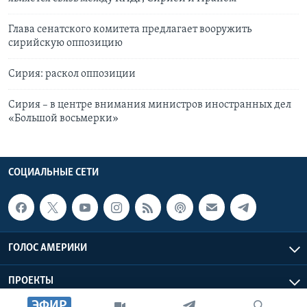
Глава сенатского комитета предлагает вооружить
сирийскую оппозицию
Сирия: раскол оппозиции
Сирия – в центре внимания министров иностранных дел
«Большой восьмерки»
СОЦИАЛЬНЫЕ СЕТИ
ГОЛОС АМЕРИКИ
ПРОЕКТЫ
ЭФИР