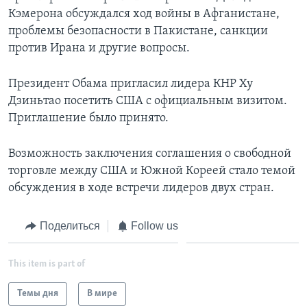
Кэмерона обсуждался ход войны в Афганистане,
проблемы безопасности в Пакистане, санкции
против Ирана и другие вопросы.
Президент Обама пригласил лидера КНР Ху
Дзиньтао посетить США с официальным визитом.
Приглашение было принято.
Возможность заключения соглашения о свободной
торговле между США и Южной Кореей стало темой
обсуждения в ходе встречи лидеров двух стран.
Поделиться
Follow us
This item is part of
Темы дня
В мире