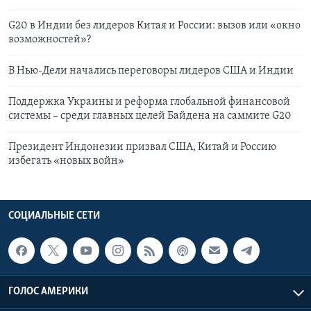
G20 в Индии без лидеров Китая и России: вызов или «окно
возможностей»?
В Нью-Дели начались переговоры лидеров США и Индии
Поддержка Украины и реформа глобальной финансовой
системы – среди главных целей Байдена на саммите G20
Президент Индонезии призвал США, Китай и Россию
избегать «новых войн»
СОЦИАЛЬНЫЕ СЕТИ
ГОЛОС АМЕРИКИ