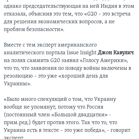
однако председательствующая на ней Индия в этом
отказала, объяснив это тем, что «G20 – это встреча
для решения экономических вопросов, а не
проблем безопасности».
Вместе с тем эксперт американского
аналитического портала Issue Insight
Джон Кавулич
на полях саммита G20 заявил «Голосу Америки»,
что то, что заявления по поводу войны включены в
резолюцию – это уже «хороший день для
Украины».
«Было много спекуляций о том, что Украину
вообще не упомянут, потому что Россия
(постоянный член «Большой двадцатки» -
прим.ред.) будет против этого. Так что то, что
Украина есть в тексте – это уже победа», - говорит
эксперт.