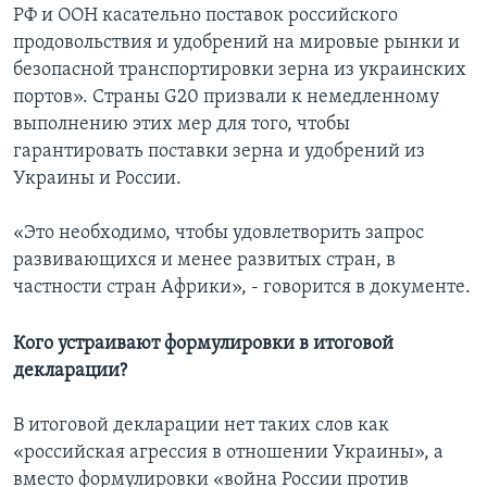
РФ и ООН касательно поставок российского
продовольствия и удобрений на мировые рынки и
безопасной транспортировки зерна из украинских
портов». Страны G20 призвали к немедленному
выполнению этих мер для того, чтобы
гарантировать поставки зерна и удобрений из
Украины и России.
«Это необходимо, чтобы удовлетворить запрос
развивающихся и менее развитых стран, в
частности стран Африки», - говорится в документе.
Кого устраивают формулировки в итоговой
декларации?
В итоговой декларации нет таких слов как
«российская агрессия в отношении Украины», а
вместо формулировки «война России против