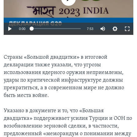
0:00
7:53
Страны «Большой двадцатки» в итоговой
декларации также указали, что угрозы
использования ядерного оружия неприемлемы,
удары по критической инфраструктуре должны
прекратиться, а в современном мире не должно
быть места войне.
Указано в документе и то, что «Большая
двадцатка» поддерживает усилия Турции и ООН по
возобновлению зерновой сделки, в частности,
предложенный «меморандум о понимании между