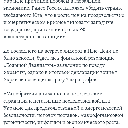
Украине причиной проблем в глобальной
экономике. Ранее Россия пыталась убедить страны
глобального Юга, что в росте цен на продовольствие
и энергетическом кризисе виноваты западные
государства, принявшие против РФ
«односторонние санкции».
До последнего на встрече лидеров в Нью-Дели не
было ясности, будет ли в финальной резолюции
«Большой Двадцатки» заявление по поводу
Украины, однако в итоговой декларации войне в
Украине посвящены сразу 7 параграфов.
«Мы обратили внимание на человеческие
страдания и негативные последствия войны в
Украине для продовольственной и энергетической
безопасности, цепочек поставок, макрофинансовой
устойчивости, инфляции и экономического роста,