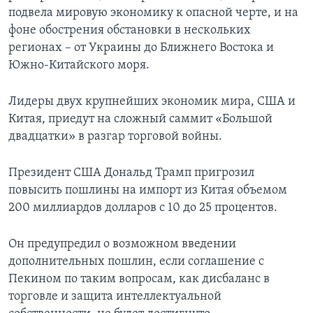
подвела мировую экономику к опасной черте, и на
фоне обострения обстановки в нескольких
регионах – от Украины до Ближнего Востока и
Южно-Китайского моря.
Лидеры двух крупнейших экономик мира, США и
Китая, приедут на сложный саммит «Большой
двадцатки» в разгар торговой войны.
Президент США Дональд Трамп пригрозил
повысить пошлины на импорт из Китая объемом
200 миллиардов долларов с 10 до 25 процентов.
Он предупредил о возможном введении
дополнительных пошлин, если соглашение с
Пекином по таким вопросам, как дисбаланс в
торговле и защита интеллектуальной