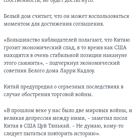
собственности, не будет достигнуто.
Белый дом считает, что он может воспользоваться
моментом для достижения соглашения.
«Большинство наблюдателей полагают, что Китаю
грозит экономический спад, в то время как США
находятся в очень стабильной позиции накануне
этого саммита», – подчеркнул экономический
советник Белого дома Ларри Кадлоу.
Китай предупредил о серьезных последствиях в
случае обострения торговой войны.
«В прошлом веке у нас было две мировых войны, и
великая депрессия между ними, – заметил посол
Китая в США Цуй Тянькай. – Не думаю, кому-то
следует пытаться повторить историю».