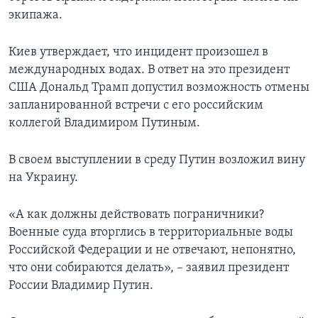
экипажа.
Киев утверждает, что инцидент произошел в
международных водах. В ответ на это президент
США Дональд Трамп допустил возможность отмены
запланированной встречи с его российским
коллегой Владимиром Путиным.
В своем выступлении в среду Путин возложил вину
на Украину.
«А как должны действовать пограничники?
Военные суда вторглись в территориальные воды
Российской Федерации и не отвечают, непонятно,
что они собираются делать», – заявил президент
России Владимир Путин.