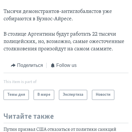
Тысячи демонстрантов-антиглобалистов уже
собираются в Буэнос-Айресе.
В столице Аргентины будут работать 22 тысячи
полицейских, но, возможно, самые ожесточенные
столкновения произойдут на самом саммите.
Поделиться
Follow us
This item is part of
Темы дня
В мире
Экспертиза
Новости
Читайте также
Путин призвал США отказаться от политики санкций