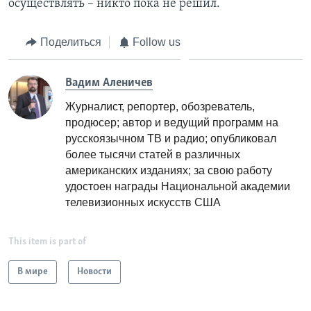
осуществлять – никто пока не решил.
Поделиться
Follow us
Вадим Аленичев
Журналист, репортер, обозреватель,
продюсер; автор и ведущий программ на
русскоязычном ТВ и радио; опубликовал
более тысячи статей в различных
американских изданиях; за свою работу
удостоен награды Национальной академии
телевизионных искусств США
This item is part of
В мире
Новости