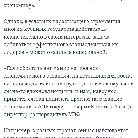
экономику».
Однако, в условиях нарастающего стремления
многих крупных государств действовать
исключительно в своих интересах, задача
добиваться эффективного взаимодействия их
лидеров – может оказаться непосильной.
«Если обратить внимание на прогнозы
экономического развития, на потенциал для роста,
на производительность труда – данные окажутся не
очень-то вдохновляющими, и нам, наверное,
придется слегка понизить прогноз на развитие
экономики в 2016 году», – говорит Кристин Лагард,
директор-распорядитель МВФ.
Например, в разных странах сейчас наблюдается