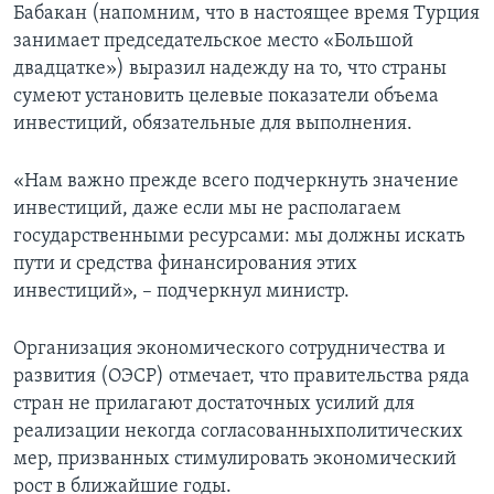
Бабакан (напомним, что в настоящее время Турция
занимает председательское место «Большой
двадцатке») выразил надежду на то, что страны
сумеют установить целевые показатели объема
инвестиций, обязательные для выполнения.
«Нам важно прежде всего подчеркнуть значение
инвестиций, даже если мы не располагаем
государственными ресурсами: мы должны искать
пути и средства финансирования этих
инвестиций», – подчеркнул министр.
Организация экономического сотрудничества и
развития (ОЭСР) отмечает, что правительства ряда
стран не прилагают достаточных усилий для
реализации некогда согласованныхполитических
мер, призванных стимулировать экономический
рост в ближайшие годы.