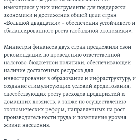
имеющиеся у них инструменты для поддержки
экономики и достижения общей цели стран
«Большой двадцатки» – обеспечения устойчивого и
сбалансированного роста глобальной экономики».
Министры финансов двух стран предложили свои
рекомендации по проведению ответственной
налогово-бюджетной политики, обеспечивающей
наличие достаточных ресурсов для
инвестирования в образование и инфраструктуру, и
создание стимулирующих условий кредитования,
способствующих росту расходов предприятий и
домашних хозяйств, а также по осуществлению
экономических реформ, направленных на рост
производительности труда и повышение уровня
жизни населения.