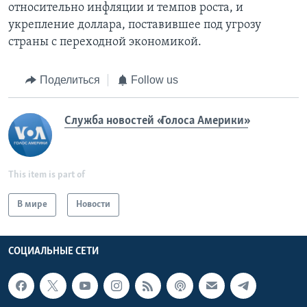
относительно инфляции и темпов роста, и
укрепление доллара, поставившее под угрозу
страны с переходной экономикой.
Поделиться
Follow us
Служба новостей «Голоса Америки»
This item is part of
В мире
Новости
СОЦИАЛЬНЫЕ СЕТИ