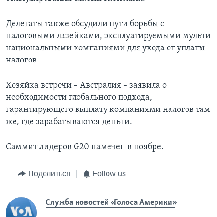
Делегаты также обсудили пути борьбы с
налоговыми лазейками, эксплуатируемыми мульти
национальными компаниями для ухода от уплаты
налогов.
Хозяйка встречи – Австралия – заявила о
необходимости глобального подхода,
гарантирующего выплату компаниями налогов там
же, где зарабатываются деньги.
Саммит лидеров G20 намечен в ноябре.
Поделиться
Follow us
Служба новостей «Голоса Америки»