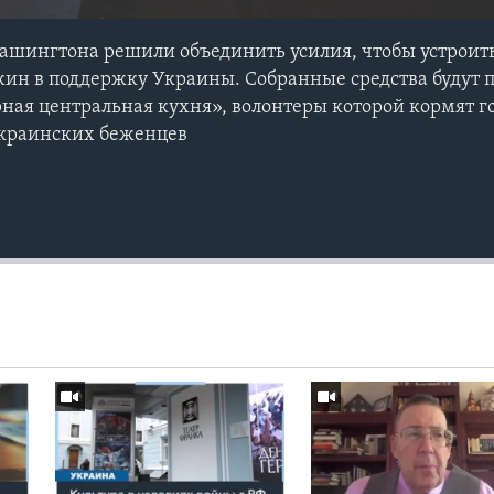
ашингтона решили объединить усилия, чтобы устроит
ин в поддержку Украины. Собранные средства будут 
ная центральная кухня», волонтеры которой кормят 
краинских беженцев