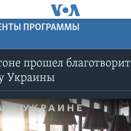
МЕНТЫ ПРОГРАММЫ
тоне прошел благотвори
у Украины