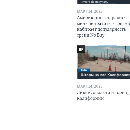
МАРТ 14, 2025
Американцы стараются
меньше тратить: в соцсет
набирает популярность
тренд No Buy
МАРТ 14, 2025
Ливни, оползни и торнад
Калифорнии