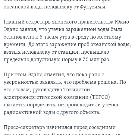
океанской воды неподалеку от Фукусимы.
Главный секретарь японского правительства Юкио
Эдано заявил, что утечка зараженной воды была
остановлена к 6 часам утра в среду по местному
времени. До этого заражение проб океанской воды,
взятых неподалеку от станции, превышало
предельно допустимую норму в 7,5 млн раз.
При этом Эдано отметил, что пока рано с
уверенностью заявлять, что проблема решена. По
его словам, руководство Токийской
электроэнергетической компании (TEPCO)
пытается определить, не происходит ли утечка
радиоактивной воды с другого объекта.
Пресс-секретарь извинился перед соседними