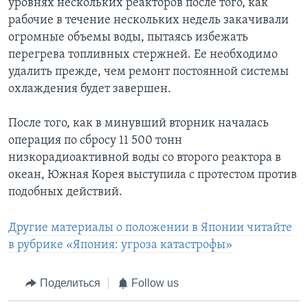
уровнях нескольких реакторов после того, как
рабочие в течение нескольких недель закачивали
огромные объемы воды, пытаясь избежать
перегрева топливных стержней. Ее необходимо
удалить прежде, чем ремонт постоянной системы
охлаждения будет завершен.
После того, как в минувший вторник началась
операция по сбросу 11 500 тонн
низкорадиоактивной воды со второго реактора в
океан, Южная Корея выступила с протестом против
подобных действий.
Другие материалы о положении в Японии читайте
в рубрике «Япония: угроза катастрофы»
Поделиться
Follow us