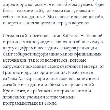
директору с вопросом, что он об этом думает. Идея
была – сделаем сайт, где люди смогут вводить
собственные данные. Мы спроектировали дизайн,
и через два дня запустили первую версию».
Сегодня сайт носит название Safecast. На главной
странице можно увидеть постоянно обновляемую
карту с цифрами последних замеров радиации.
Сайт собирает информацию как из официальных
источников, так и от волонтеров, которые
загружают показания своих счетчиков Гейгера, от
Гринпис и других организаций. В работе над
сайтом Альварес применял свои познания в веб-
дизайне и создании мобильных приложений.
Кроме того, он работает с американскими и
японскими учеными и отдельными
программистами из Токио.