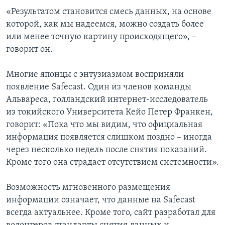
«Результатом становится смесь данных, на основе
которой, как мы надеемся, можно создать более
или менее точную картину происходящего», –
говорит он.
Многие японцы с энтузиазмом восприняли
появление Safecast. Один из членов команды
Альвареса, голландский интернет-исследователь
из токийского Университета Кейо Петер Франкен,
говорит: «Пока что мы видим, что официальная
информация появляется слишком поздно – иногда
через несколько недель после снятия показаний.
Кроме того она страдает отсутствием системности».
Возможность мгновенного размещения
информации означает, что данные на Safecast
всегда актуальнее. Кроме того, сайт разработал для