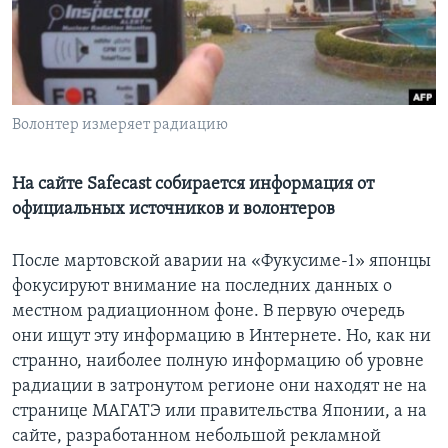
Learning English
СОЦИАЛЬНЫЕ СЕТИ
Волонтер измеряет радиацию
Языки
На сайте Safecast собирается информация от
официальных источников и волонтеров
После мартовской аварии на «Фукусиме-1» японцы
фокусируют внимание на последних данных о
местном радиационном фоне. В первую очередь
они ищут эту информацию в Интернете. Но, как ни
странно, наиболее полную информацию об уровне
радиации в затронутом регионе они находят не на
странице МАГАТЭ или правительства Японии, а на
сайте, разработанном небольшой рекламной