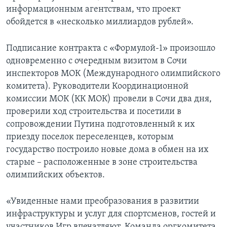
информационным агентствам, что проект
обойдется в «несколько миллиардов рублей».
Подписание контракта с «Формулой-1» произошло
одновременно с очередным визитом в Сочи
инспекторов МОК (Международного олимпийского
комитета). Руководители Координационной
комиссии МОК (КК МОК) провели в Сочи два дня,
проверили ход строительства и посетили в
сопровождении Путина подготовленный к их
приезду поселок переселенцев, которым
государство построило новые дома в обмен на их
старые – расположенные в зоне строительства
олимпийских объектов.
«Увиденные нами преобразования в развитии
инфраструктуры и услуг для спортсменов, гостей и
участников Игр впечатляют. Команда оргкомитета