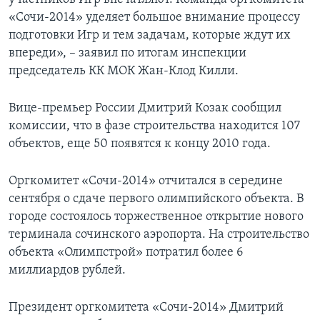
«Сочи-2014» уделяет большое внимание процессу
подготовки Игр и тем задачам, которые ждут их
впереди», – заявил по итогам инспекции
председатель КК МОК Жан-Клод Килли.
Вице-премьер России Дмитрий Козак сообщил
комиссии, что в фазе строительства находится 107
объектов, еще 50 появятся к концу 2010 года.
Оргкомитет «Сочи-2014» отчитался в середине
сентября о сдаче первого олимпийского объекта. В
городе состоялось торжественное открытие нового
терминала сочинского аэропорта. На строительство
объекта «Олимпстрой» потратил более 6
миллиардов рублей.
Президент оргкомитета «Сочи-2014» Дмитрий