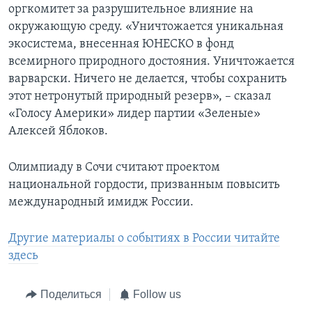
оргкомитет за разрушительное влияние на
окружающую среду. «Уничтожается уникальная
экосистема, внесенная ЮНЕСКО в фонд
всемирного природного достояния. Уничтожается
варварски. Ничего не делается, чтобы сохранить
этот нетронутый природный резерв», – сказал
«Голосу Америки» лидер партии «Зеленые»
Алексей Яблоков.
Олимпиаду в Сочи считают проектом
национальной гордости, призванным повысить
международный имидж России.
Другие материалы о событиях в России читайте
здесь
Поделиться
Follow us