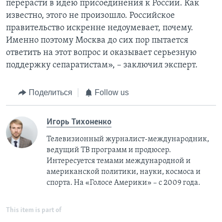
перерасти в идею присоединения к России. Как
известно, этого не произошло. Российское
правительство искренне недоумевает, почему.
Именно поэтому Москва до сих пор пытается
ответить на этот вопрос и оказывает серьезную
поддержку сепаратистам», – заключил эксперт.
Поделиться
Follow us
Игорь Тихоненко
Телевизионный журналист-международник,
ведущий ТВ программ и продюсер.
Интересуется темами международной и
американской политики, науки, космоса и
спорта. На «Голосе Америки» – с 2009 года.
This item is part of