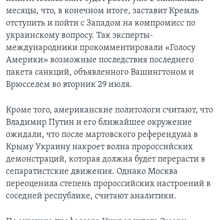
месяцы, что, в конечном итоге, заставит Кремль
отступить и пойти с Западом на компромисс по
украинскому вопросу. Так эксперты-
международники прокомментировали «Голосу
Америки» возможные последствия последнего
пакета санкций, объявленного Вашингтоном и
Брюсселем во вторник 29 июля.
Кроме того, американские политологи считают, что
Владимир Путин и его ближайшее окружение
ожидали, что после мартовского референдума в
Крыму Украину накроет волна пророссийских
демонстраций, которая должна будет перерасти в
сепаратистские движения. Однако Москва
переоценила степень пророссийских настроений в
соседней республике, считают аналитики.