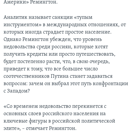
Америки» Ремингтон.
Аналитик называет санкции «тупым
инструментом» в международных отношениях, от
которых иногда страдает простое население.
Однако Ремингтон убежден, что уровень
недовольства среди россиян, которые хотят
получить кредиты или просто путешествовать,
будет постепенно расти, что, в свою очередь,
приведет к тому, что все большее число
соотечественников Путина станет задаваться
вопросом: зачем он выбрал этот путь конфронтации
с Западом?
«Со временем недовольство перекинется с
основных слоев российского населения на
ключевые фигуры в российской политической
элите», – отмечает Ремингтон.