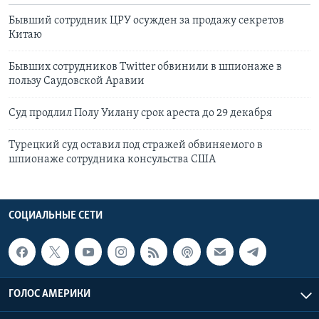
Бывший сотрудник ЦРУ осужден за продажу секретов
Китаю
Бывших сотрудников Twitter обвинили в шпионаже в
пользу Саудовской Аравии
Суд продлил Полу Уилану срок ареста до 29 декабря
Турецкий суд оставил под стражей обвиняемого в
шпионаже сотрудника консульства США
СОЦИАЛЬНЫЕ СЕТИ
ГОЛОС АМЕРИКИ