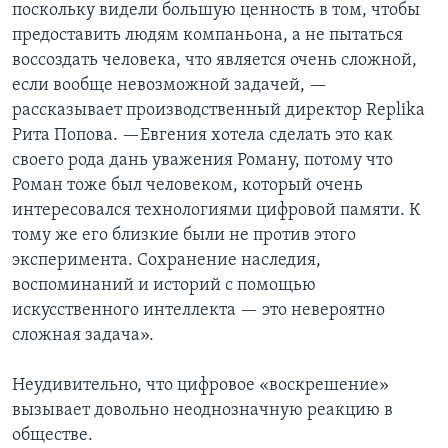
поскольку видели большую ценность в том, чтобы
предоставить людям компаньона, а не пытаться
воссоздать человека, что является очень сложной,
если вообще невозможной задачей, —
рассказывает производственный директор Replika
Рита Попова. —Евгения хотела сделать это как
своего рода дань уважения Роману, потому что
Роман тоже был человеком, который очень
интересовался технологиями цифровой памяти. К
тому же его близкие были не против этого
эксперимента. Сохранение наследия,
воспоминаний и историй с помощью
искусственного интеллекта — это невероятно
сложная задача».
Неудивительно, что цифровое «воскрешение»
вызывает довольно неоднозначную реакцию в
обществе.