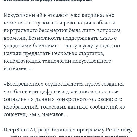
Искусственный интеллект уже кардинально
изменил нашу жизнь и революция в области
виртуального бессмертия была лишь вопросом
времени. Возможность поддерживать связь с
ушедшими близкими — такую услугу недавно
начали предлагать несколько стартапов,
использующих технологии искусственного
интеллекта.
«Воскрешение» осуществляется путем создания
чат-ботов или цифровых двойников на основе
социальных данных конкретного человека: его
изображений, голосовых данных, сообщений из
соцсетей, SMS, имейлов...
DeepBrain AI, разработавшая программу Remеmory,