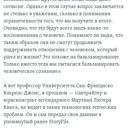
согласие. Однако в этом случае вопрос заключается
не столько в уважении, сколько в понимании
ограниченности того, что вы получите в итоге.
Очевидно, что это будут всего лишь какие-то
воспоминания о человеке. Понимают ли люди, что
таким образом они не смогут продолжить
поддерживать отношения с человеком, который
ушел из жизни? Это похоже на бальзамирование.
Только вместо тела мы пытаемся бальзамировать
человеческое сознание».
А вот профессор Университета Сан-Франциско
Кларенс Джонс, в прошлом — спичрайтер и
юрисконсульт легендарного Мартина Лютера
Кинга, не видит в таких технологиях этических
проблем. Он и сам передал свои данные в
упомянутый ранее StoryFile.