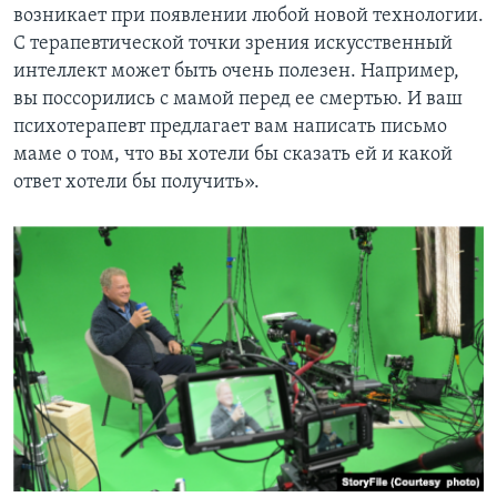
возникает при появлении любой новой технологии.
С терапевтической точки зрения искусственный
интеллект может быть очень полезен. Например,
вы поссорились с мамой перед ее смертью. И ваш
психотерапевт предлагает вам написать письмо
маме о том, что вы хотели бы сказать ей и какой
ответ хотели бы получить».