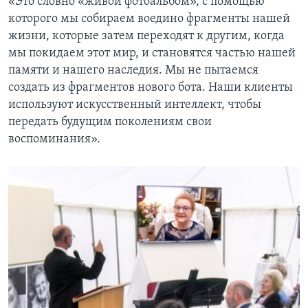
«Это словно «живой фотоальбом», с помощью
которого мы собираем воедино фрагменты нашей
жизни, которые затем переходят к другим, когда
мы покидаем этот мир, и становятся частью нашей
памяти и нашего наследия. Мы не пытаемся
создать из фрагментов нового бота. Наши клиенты
используют искусственный интеллект, чтобы
передать будущим поколениям свои
воспоминания».