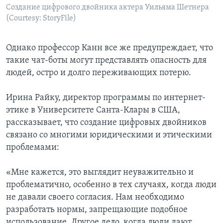
Создание цифрового двойника актера Уильяма Шетнера
(Courtesy: StoryFile)
Однако профессор Канн все же предупреждает, что
такие чат-боты могут представлять опасность для
людей, остро и долго переживающих потерю.
Ирина Райку, директор программы по интернет-
этике в Университете Санта-Клары в США,
рассказывает, что создание цифровых двойников
связано со многими юридическими и этическими
проблемами:
«Мне кажется, это выглядит неуважительно и
проблематично, особенно в тех случаях, когда люди
не давали своего согласия. Нам необходимо
разработать нормы, запрещающие подобное
использование. Другое дело, когда люди дают