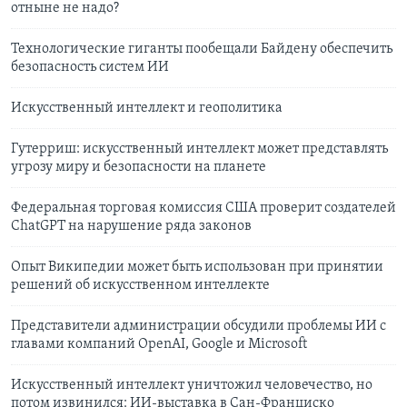
отныне не надо?
Технологические гиганты пообещали Байдену обеспечить
безопасность систем ИИ
Искусственный интеллект и геополитика
Гутерриш: искусственный интеллект может представлять
угрозу миру и безопасности на планете
Федеральная торговая комиссия США проверит создателей
ChatGPT на нарушение ряда законов
Опыт Википедии может быть использован при принятии
решений об искусственном интеллекте
Представители администрации обсудили проблемы ИИ с
главами компаний OpenAI, Google и Microsoft
Искусственный интеллект уничтожил человечество, но
потом извинился: ИИ-выставка в Сан-Франциско