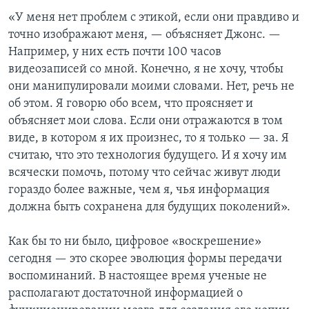
«У меня нет проблем с этикой, если они правдиво и
точно изображают меня, — объясняет Джонс. —
Например, у них есть почти 100 часов
видеозаписей со мной. Конечно, я не хочу, чтобы
они манипулировали моими словами. Нет, речь не
об этом. Я говорю обо всем, что проясняет и
объясняет мои слова. Если они отражаются в том
виде, в котором я их произнес, то я только — за. Я
считаю, что это технология будущего. И я хочу им
всячески помочь, потому что сейчас живут люди
гораздо более важные, чем я, чья информация
должна быть сохранена для будущих поколений».
Как бы то ни было, цифровое «воскрешение»
сегодня — это скорее эволюция формы передачи
воспоминаний. В настоящее время ученые не
располагают достаточной информацией о