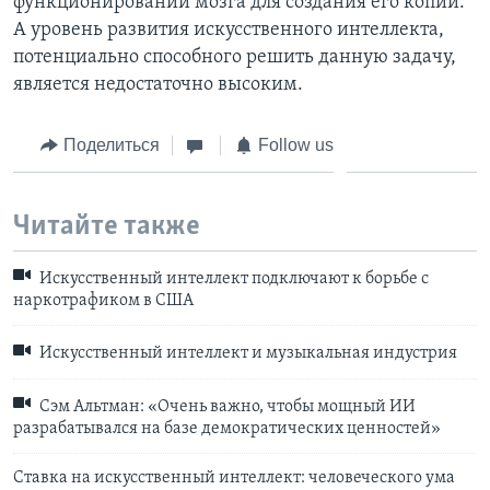
функционировании мозга для создания его копии.
А уровень развития искусственного интеллекта,
потенциально способного решить данную задачу,
является недостаточно высоким.
Поделиться
Follow us
Читайте также
Искусственный интеллект подключают к борьбе с
наркотрафиком в США
Искусственный интеллект и музыкальная индустрия
Сэм Альтман: «Очень важно, чтобы мощный ИИ
разрабатывался на базе демократических ценностей»
Ставка на искусственный интеллект: человеческого ума