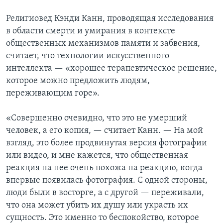
Религиовед Кэнди Канн, проводящая исследования
в области смерти и умирания в контексте
общественных механизмов памяти и забвения,
считает, что технологии искусственного
интеллекта — «хорошее терапевтическое решение,
которое можно предложить людям,
переживающим горе».
«Совершенно очевидно, что это не умерший
человек, а его копия, — считает Канн. — На мой
взгляд, это более продвинутая версия фотографии
или видео, и мне кажется, что общественная
реакция на нее очень похожа на реакцию, когда
впервые появилась фотография. С одной стороны,
люди были в восторге, а с другой — переживали,
что она может убить их душу или украсть их
сущность. Это именно то беспокойство, которое