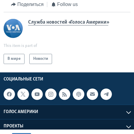
Поделиться
Follow us
Служба новостей «Голоса Америки»
This item is part of
В мире
Новости
СОЦИАЛЬНЫЕ СЕТИ
ГОЛОС АМЕРИКИ
ПРОЕКТЫ