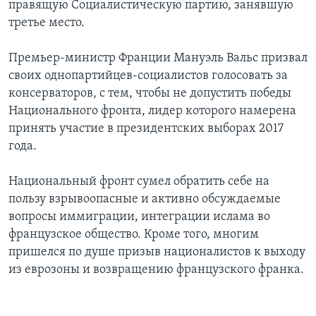
правящую Социалистическую партию, занявшую
третье место.
Премьер-министр Франции Мануэль Вальс призвал
своих однопартийцев-социалистов голосовать за
консерваторов, с тем, чтобы не допустить победы
Национального фронта, лидер которого намерена
принять участие в президентских выборах 2017
года.
Национальный фронт сумел обратить себе на
пользу взрывоопасные и активно обсуждаемые
вопросы иммиграции, интеграции ислама во
французское общество. Кроме того, многим
пришелся по душе призыв националистов к выходу
из еврозоны и возвращению французского франка.