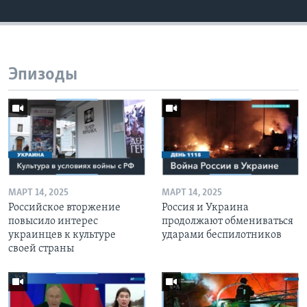
Эпизоды
МАРТ 14, 2025
МАРТ 14, 2025
Российское вторжение
Россия и Украина
повысило интерес
продолжают обмениваться
украинцев к культуре
ударами беспилотников
своей страны