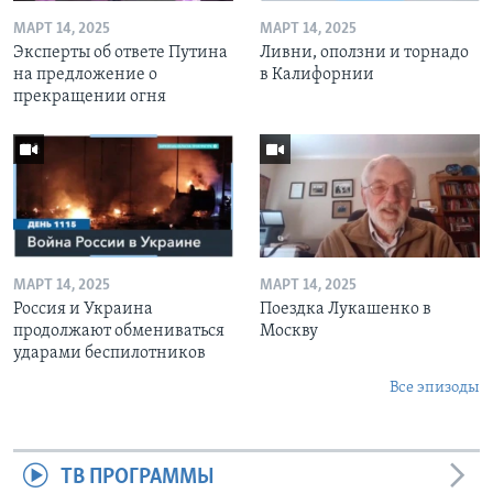
МАРТ 14, 2025
МАРТ 14, 2025
Эксперты об ответе Путина
Ливни, оползни и торнадо
на предложение о
в Калифорнии
прекращении огня
МАРТ 14, 2025
МАРТ 14, 2025
Россия и Украина
Поездка Лукашенко в
продолжают обмениваться
Москву
ударами беспилотников
Все эпизоды
ТВ ПРОГРАММЫ