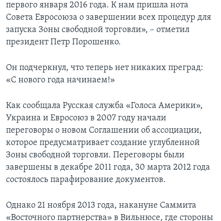
первого января 2016 года. К нам пришла нота
Совета Евросоюза о завершении всех процедур для
запуска Зоны свободной торговли», – отметил
президент Петр Порошенко.
Он подчеркнул, что теперь нет никаких преград:
«С нового года начинаем!»
Как сообщала Русская служба «Голоса Америки»,
Украина и Евросоюз в 2007 году начали
переговоры о новом Соглашении об ассоциации,
которое предусматривает создание углубленной
Зоны свободной торговли. Переговоры были
завершены в декабре 2011 года, 30 марта 2012 года
состоялось парафирование документов.
Однако 21 ноября 2013 года, накануне Саммита
«Восточного партнерства» в Вильнюсе, где стороны