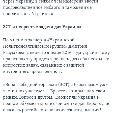
через Украину, в связи с чем намерена ввести
продовольственное эмбарго и таможенные
пошлины для Украины».
ЗСТ и непростые задачи для Украины
По мнению эксперта «Украинской
Политконсалтинговой Группы» Дмитрия
Разумкова, с первого января 2016 года украинскому
правительству придется решить для себя несколько
непростых задач, связанных с защитой
внутреннего производителя.
«Зона свободной торговли (ЗСТ) с Евросоюзом уже
частично существует – Брюссель открыл нам свои
рынки. Вопрос в другом. Сможет ли Украина в
полном объеме открыть свои рынки для Европы, не
опасаясь российского политического давления?