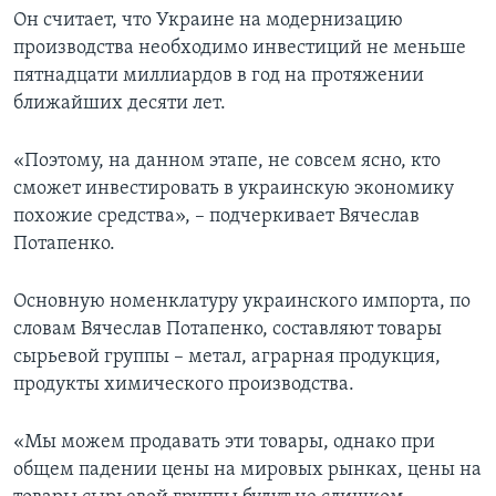
Он считает, что Украине на модернизацию
производства необходимо инвестиций не меньше
пятнадцати миллиардов в год на протяжении
ближайших десяти лет.
«Поэтому, на данном этапе, не совсем ясно, кто
сможет инвестировать в украинскую экономику
похожие средства», – подчеркивает Вячеслав
Потапенко.
Основную номенклатуру украинского импорта, по
словам Вячеслав Потапенко, составляют товары
сырьевой группы – метал, аграрная продукция,
продукты химического производства.
«Мы можем продавать эти товары, однако при
общем падении цены на мировых рынках, цены на