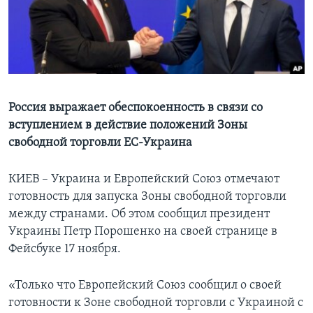
Learning English
СОЦИАЛЬНЫЕ СЕТИ
Россия выражает обеспокоенность в связи со
вступлением в действие положений Зоны
Языки
свободной торговли ЕС-Украина
КИЕВ – Украина и Европейский Союз отмечают
готовность для запуска Зоны свободной торговли
между странами. Об этом сообщил президент
Украины Петр Порошенко на своей странице в
Фейсбуке 17 ноября.
«Только что Европейский Союз сообщил о своей
готовности к Зоне свободной торговли с Украиной с