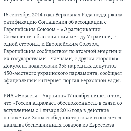
16 сентября 2014 года Верховная Рада поддержала
ратификацию Соглашения об ассоциации с
Европейским Союзом – «О ратификации
Соглашения об ассоциации между Украиной, с
одной стороны, и Европейским Союзом,
Европейским сообществом по атомной энергии и
их государствами – членами, с другой стороны».
Документ поддержали 355 народных депутатов
450-местного украинского парламента, сообщает
официальный Интернет-портал Верховной Рады.
РИА «Новости – Украина» 17 ноября пишет о том,
что «Россия выражает обеспокоенность в связи со
вступлением с 1 января 2016 года в действие
положений Зоны свободной торговли и опасается
наплыва беспошлинных товаров из Евросоюза