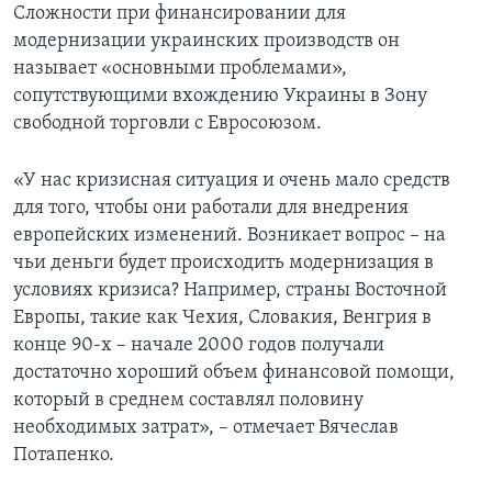
Сложности при финансировании для
модернизации украинских производств он
называет «основными проблемами»,
сопутствующими вхождению Украины в Зону
свободной торговли с Евросоюзом.
«У нас кризисная ситуация и очень мало средств
для того, чтобы они работали для внедрения
европейских изменений. Возникает вопрос – на
чьи деньги будет происходить модернизация в
условиях кризиса? Например, страны Восточной
Европы, такие как Чехия, Словакия, Венгрия в
конце 90-х – начале 2000 годов получали
достаточно хороший объем финансовой помощи,
который в среднем составлял половину
необходимых затрат», – отмечает Вячеслав
Потапенко.