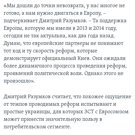
«Мы дошли до точки невозврата, у нас многое не
готово, а нам нужно двигаться в Европу, –
подчеркивает Дмитрий Разумков. – Та поддержка
Европы, которую мы имели в 2013 и 2014 году,
сегодня не так актуальна, как два года назад.
Думаю, что европейские партнеры не понимают
тот ход и ту скорость реформ, которые
демонстрирует официальный Киев. Они ожидали
более динамичного процесса проведения реформ,
проявлений политической воли. Однако этого не
произошло».
Дмитрий Разумков считает, что похожее ощущение
от темпов проводимых реформ испытывают и
простые украинцы, для которых ЗСТ с Евросоюзом
может принести значительную пользу в
потребительском сегменте.