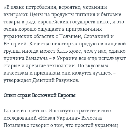
«В плане потребления, вероятно, украинцы
выиграют. Цены на продукты питания и бытовые
товары в ряде европейских государств ниже, и это
очень хорошо ощущают в приграничных
украинских областях с Польшей, Словакией и
Венгрией. Качество некоторых продуктов пищевой
группы иногда может быть хуже, чем у нас, однако
причина банальна – в Украине все еще используют
старые и древние технологии. По вкусовым
качествам и признакам они кажутся лучше», –
утверждает Дмитрий Разумков.
Опыт стран Восточной Европы
Главный советник Института стратегических
исследований «Новая Украина» Вячеслав
Потапенко говорит о том, что простой украинец