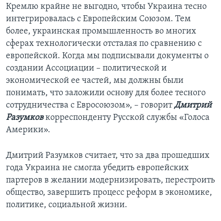
Кремлю крайне не выгодно, чтобы Украина тесно
интегрировалась с Европейским Союзом. Тем
более, украинская промышленность во многих
сферах технологически отсталая по сравнению с
европейской. Когда мы подписывали документы о
создании Ассоциации – политической и
экономической ее частей, мы должны были
понимать, что заложили основу для более тесного
сотрудничества с Евросоюзом», – говорит
Дмитрий
Разумков
корреспонденту Русской службы «Голоса
Америки».
Дмитрий Разумков считает, что за два прошедших
года Украина не смогла убедить европейских
партеров в желании модернизировать, перестроить
общество, завершить процесс реформ в экономике,
политике, социальной жизни.