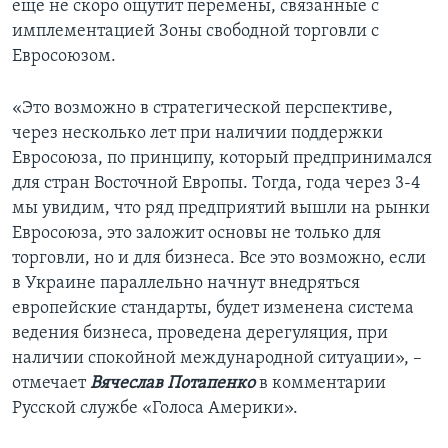
еще не скоро ощутит перемены, связанные с
имплементацией Зоны свободной торговли с
Евросоюзом.
«Это возможно в стратегической перспективе,
через несколько лет при наличии поддержки
Евросоюза, по принципу, который предпринимался
для стран Восточной Европы. Тогда, года через 3-4
мы увидим, что ряд предприятий вышли на рынки
Евросоюза, это заложит основы не только для
торговли, но и для бизнеса. Все это возможно, если
в Украине параллельно начнут внедряться
европейские стандарты, будет изменена система
ведения бизнеса, проведена дерегуляция, при
наличии спокойной международной ситуации», –
отмечает
Вячеслав Потапенко
в комментарии
Русской службе «Голоса Америки».