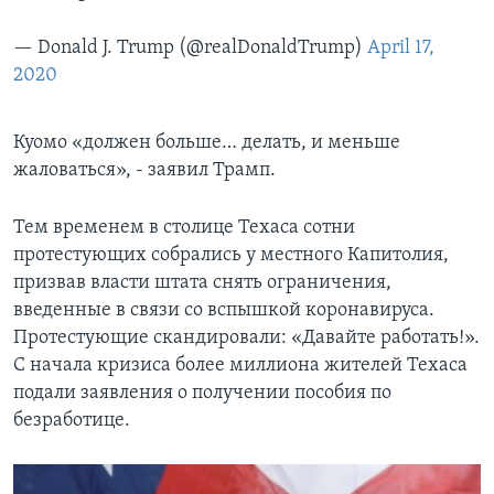
— Donald J. Trump (@realDonaldTrump)
April 17,
2020
Куомо «должен больше… делать, и меньше
жаловаться», - заявил Трамп.
Тем временем в столице Техаса сотни
протестующих собрались у местного Капитолия,
призвав власти штата снять ограничения,
введенные в связи со вспышкой коронавируса.
Протестующие скандировали: «Давайте работать!».
С начала кризиса более миллиона жителей Техаса
подали заявления о получении пособия по
безработице.