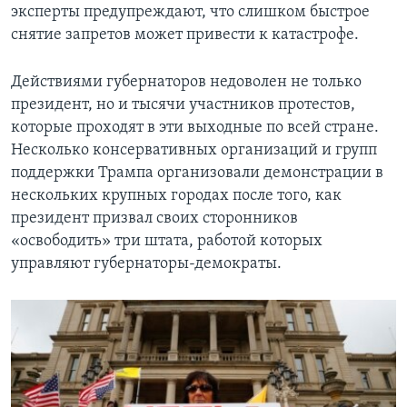
эксперты предупреждают, что слишком быстрое
снятие запретов может привести к катастрофе.
Действиями губернаторов недоволен не только
президент, но и тысячи участников протестов,
которые проходят в эти выходные по всей стране.
Несколько консервативных организаций и групп
поддержки Трампа организовали демонстрации в
нескольких крупных городах после того, как
президент призвал своих сторонников
«освободить» три штата, работой которых
управляют губернаторы-демократы.