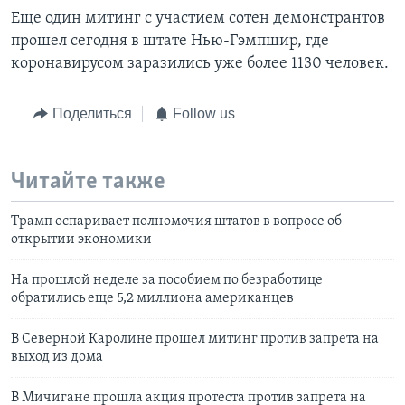
Еще один митинг с участием сотен демонстрантов
прошел сегодня в штате Нью-Гэмпшир, где
коронавирусом заразились уже более 1130 человек.
Поделиться
Follow us
Читайте также
Трамп оспаривает полномочия штатов в вопросе об
открытии экономики
На прошлой неделе за пособием по безработице
обратились еще 5,2 миллиона американцев
В Северной Каролине прошел митинг против запрета на
выход из дома
В Мичигане прошла акция протеста против запрета на