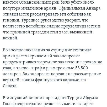
властей Османской империи было убито около
полутора миллионов армян. Официальная Анкара
отказывается рассматривать эти события как
геноцид. Турецкое руководство уверяет, что
количество погибших сильно преувеличивается и
что причиной трагедии стал хаос, вызванный
войной.
В качестве наказания за отрицание геноцида
армян рассматриваемый законопроект
предусматривает тюремное заключение сроком до
года, а также штраф в размере около 58 500
долларов. Законопроект передан на рассмотрение
верхней палаты французского парламента –
Сената.
В минувший вторник президент Турции Абдулла
Гюль распространил резкое заявление в адрес