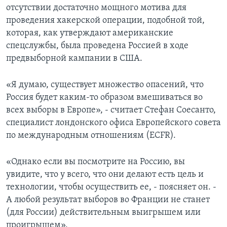
отсутствии достаточно мощного мотива для
проведения хакерской операции, подобной той,
которая, как утверждают американские
спецслужбы, была проведена Россией в ходе
предвыборной кампании в США.
«Я думаю, существует множество опасений, что
Россия будет каким-то образом вмешиваться во
всех выборы в Европе», - считает Стефан Соесанто,
специалист лондонского офиса Европейского совета
по международным отношениям (ECFR).
«Однако если вы посмотрите на Россию, вы
увидите, что у всего, что они делают есть цель и
технологии, чтобы осуществить ее, - поясняет он. -
А любой результат выборов во Франции не станет
(для России) действительным выигрышем или
проигрышем».