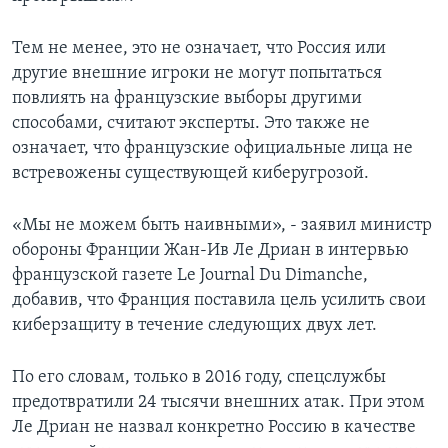
Тем не менее, это не означает, что Россия или
другие внешние игроки не могут попытаться
повлиять на французские выборы другими
способами, считают эксперты. Это также не
означает, что французские официальные лица не
встревожены существующей киберугрозой.
«Мы не можем быть наивными», - заявил министр
обороны Франции Жан-Ив Ле Дриан в интервью
французской газете Le Journal Du Dimanche,
добавив, что Франция поставила цель усилить свои
киберзащиту в течение следующих двух лет.
По его словам, только в 2016 году, спецслужбы
предотвратили 24 тысячи внешних атак. При этом
Ле Дриан не назвал конкретно Россию в качестве