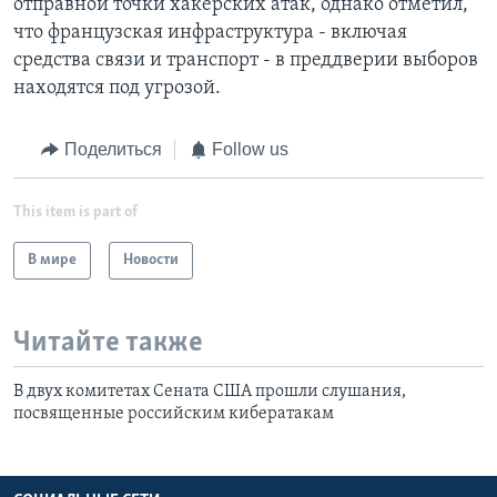
отправной точки хакерских атак, однако отметил,
что французская инфраструктура - включая
средства связи и транспорт - в преддверии выборов
находятся под угрозой.
Поделиться
Follow us
This item is part of
В мире
Новости
Читайте также
В двух комитетах Сената США прошли слушания,
посвященные российским кибератакам