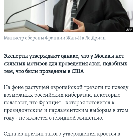
Learning English
СОЦИАЛЬНЫЕ СЕТИ
Министр обороны Франции Жан-Ив Ле Дриан
Языки
Эксперты утверждают однако, что у Москвы нет
сильных мотивов для проведения атак, подобных
тем, что были проведены в США
На фоне растущей европейской тревоги по поводу
возможных российских кибератак, некоторые
полагают, что Франция - которая готовится к
президентским и парламентским выборам в этом
году - не является очевидной мишенью.
Одна из причин такого утверждения кроется в