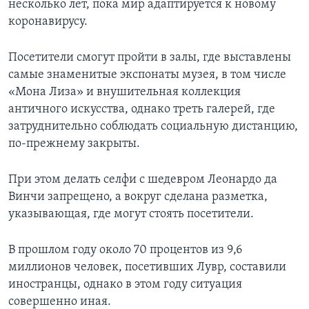
несколько лет, пока мир адаптируется к новому
коронавирусу.
Посетители смогут пройти в залы, где выставлены
самые знаменитые экспонаты музея, в том числе
«Мона Лиза» и внушительная коллекция
античного искусства, однако треть галерей, где
затруднительно соблюдать социальную дистанцию,
по-прежнему закрыты.
При этом делать селфи с шедевром Леонардо да
Винчи запрещено, а вокруг сделана разметка,
указывающая, где могут стоять посетители.
В прошлом году около 70 процентов из 9,6
миллионов человек, посетивших Лувр, составили
иностранцы, однако в этом году ситуация
совершенно иная.