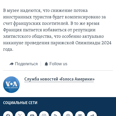
В музее надеются, что снижение потока
иностранных туристов будет компенсировано за
счет французских посетителей. В то же время
Франция пытается избавиться от репутации
элитистского общества, что особенно актуально
накануне проведения парижской Олимпиады 2024
года.
Поделиться
Follow us
Служба новостей «Голоса Америки»
СОЦИАЛЬНЫЕ СЕТИ