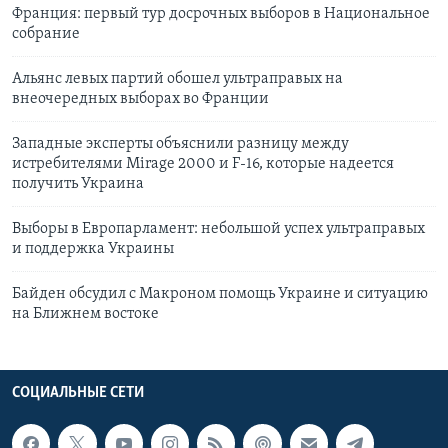
Франция: первый тур досрочных выборов в Национальное
собрание
Альянс левых партий обошел ультраправых на
внеочередных выборах во Франции
Западные эксперты объяснили разницу между
истребителями Mirage 2000 и F-16, которые надеется
получить Украина
Выборы в Европарламент: небольшой успех ультраправых
и поддержка Украины
Байден обсудил с Макроном помощь Украине и ситуацию
на Ближнем востоке
СОЦИАЛЬНЫЕ СЕТИ