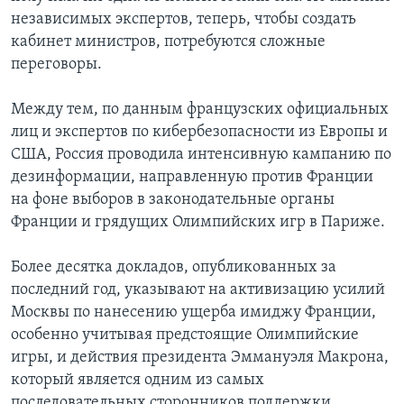
независимых экспертов, теперь, чтобы создать
кабинет министров, потребуются сложные
переговоры.
Между тем, по данным французских официальных
лиц и экспертов по кибербезопасности из Европы и
США, Россия проводила интенсивную кампанию по
дезинформации, направленную против Франции
на фоне выборов в законодательные органы
Франции и грядущих Олимпийских игр в Париже.
Более десятка докладов, опубликованных за
последний год, указывают на активизацию усилий
Москвы по нанесению ущерба имиджу Франции,
особенно учитывая предстоящие Олимпийские
игры, и действия президента Эммануэля Макрона,
который является одним из самых
последовательных сторонников поддержки