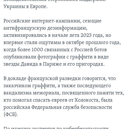
Украины в Европе.
Российские интернет-кампании, сеющие
антифранцузскую дезинформацию,
активизировались в начале лета 2023 года, но
впервые стали ощутимы в октябре прошлого года,
когда более 1000 связанных с Россией ботов
опубликовали фотографии с граффити в виде
звезды Давида в Париже и его пригородах.
В докладе французской разведки говорится, что
заказчиком граффити, а также последующего
вандализма мемориала, посвященного памяти тех,
кто помогал спасать евреев от Холокоста, была
российская Федеральная служба безопасности
(ФСБ).