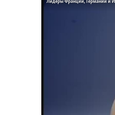
Лидеры Франции, Германии и И