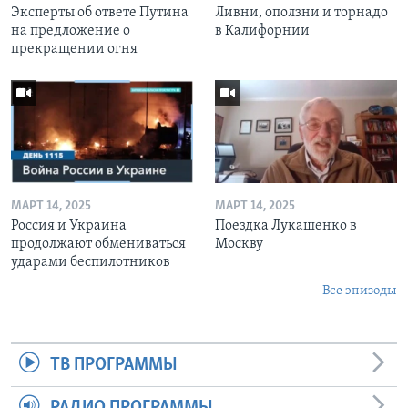
Эксперты об ответе Путина
Ливни, оползни и торнадо
на предложение о
в Калифорнии
прекращении огня
МАРТ 14, 2025
МАРТ 14, 2025
Россия и Украина
Поездка Лукашенко в
продолжают обмениваться
Москву
ударами беспилотников
Все эпизоды
ТВ ПРОГРАММЫ
РАДИО ПРОГРАММЫ